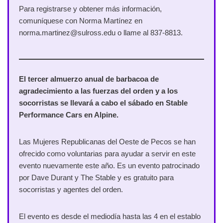
Para registrarse y obtener más información,
comuníquese con Norma Martínez en
norma.martinez@sulross.edu o llame al 837-8813.
El tercer almuerzo anual de barbacoa de
agradecimiento a las fuerzas del orden y a los
socorristas se llevará a cabo el sábado en Stable
Performance Cars en Alpine.
Las Mujeres Republicanas del Oeste de Pecos se han
ofrecido como voluntarias para ayudar a servir en este
evento nuevamente este año. Es un evento patrocinado
por Dave Durant y The Stable y es gratuito para
socorristas y agentes del orden.
El evento es desde el mediodía hasta las 4 en el establo