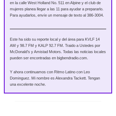
en la calle West Holland No. 511 en Alpine y el club de
mujeres planea llegar a las 11 para ayudar a prepararlo.
Para ayudarlos, envíe un mensaje de texto al 386-3004.
Este ha sido su reporte local y del área para KVLF 14
AM y 98.7 FM y KALP 92.7 FM. Traido a Ustedes por
McDonald’s y Amistad Motors. Todas las noticias locales
pueden ser encontradas en bigbendradio.com.
Y ahora continuamos con Ritmo Latino con Leo
Dominguez. Mi nombre es Alexandra Tackett. Tengan
una excelente noche.