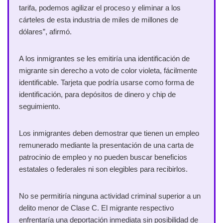
tarifa, podemos agilizar el proceso y eliminar a los
cárteles de esta industria de miles de millones de
dólares”, afirmó.
A los inmigrantes se les emitiría una identificación de
migrante sin derecho a voto de color violeta, fácilmente
identificable. Tarjeta que podría usarse como forma de
identificación, para depósitos de dinero y chip de
seguimiento.
Los inmigrantes deben demostrar que tienen un empleo
remunerado mediante la presentación de una carta de
patrocinio de empleo y no pueden buscar beneficios
estatales o federales ni son elegibles para recibirlos.
No se permitiría ninguna actividad criminal superior a un
delito menor de Clase C. El migrante respectivo
enfrentaría una deportación inmediata sin posibilidad de