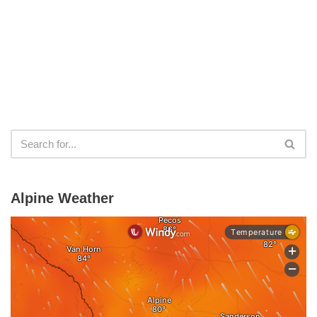
Alpine Weather