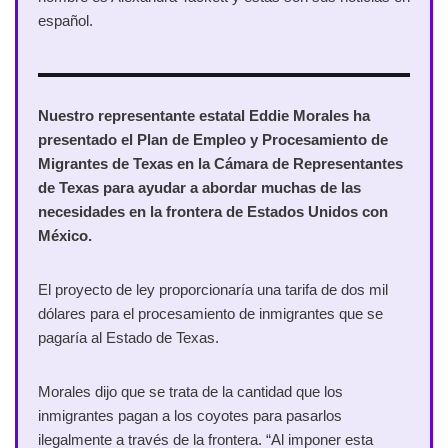
español.
Nuestro representante estatal Eddie Morales ha
presentado el Plan de Empleo y Procesamiento de
Migrantes de Texas en la Cámara de Representantes
de Texas para ayudar a abordar muchas de las
necesidades en la frontera de Estados Unidos con
México.
El proyecto de ley proporcionaría una tarifa de dos mil
dólares para el procesamiento de inmigrantes que se
pagaría al Estado de Texas.
Morales dijo que se trata de la cantidad que los
inmigrantes pagan a los coyotes para pasarlos
ilegalmente a través de la frontera. “Al imponer esta