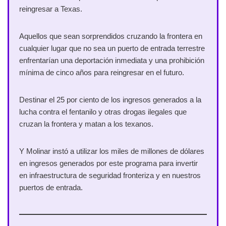
reingresar a Texas.
Aquellos que sean sorprendidos cruzando la frontera en
cualquier lugar que no sea un puerto de entrada terrestre
enfrentarían una deportación inmediata y una prohibición
mínima de cinco años para reingresar en el futuro.
Destinar el 25 por ciento de los ingresos generados a la
lucha contra el fentanilo y otras drogas ilegales que
cruzan la frontera y matan a los texanos.
Y Molinar instó a utilizar los miles de millones de dólares
en ingresos generados por este programa para invertir
en infraestructura de seguridad fronteriza y en nuestros
puertos de entrada.