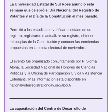
La Universidad Estatal de Sul Ross anunció esta
semana que celebró el Día Nacional del Registro de
Votantes y el Día de la Constitución el mes pasado.
Permitió a los estudiantes verificar el estado de su
registro, registrarse o actualizar su registro, obtener
minicopias de la Constitución y conocer las enmiendas
propuestas en la boleta electoral de noviembre.
El evento fue organizado conjuntamente por Pi Sigma
Alpha, la Sociedad Nacional de Honores de Ciencias
Políticas y la Oficina de Participación Cívica y Asistencia
Estudiantil. Mas informacion esta disponible en
nationalvoterregistrationday.org/about/
La capacitación del Centro de Desarrollo de