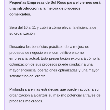
Pequeñas Empresas de Sul Ross para el viernes será
una introducción a la mejora de procesos
comerciales.
Será del 10 al 11 y cubrirá cómo elevar la eficiencia de
su organización.
Descubra los beneficios prácticos de la mejora de
procesos de negocio en el competitivo entorno
empresarial actual. Esta presentación explorará cómo la
optimización de sus procesos puede conducir a una
mayor eficiencia, operaciones optimizadas y una mayor
satisfacción del cliente.
Profundizará en las estrategias que pueden ayudar a su
organización a alcanzar su máximo potencial a través de
procesos mejorados.