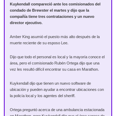
Kuykendall compareció ante los comisionados del
condado de Brewster el martes y dijo que la
compañía tiene tres contrataciones y un nuevo
director ejecutivo.
Amber King asumió el puesto más alto después de la
muerte reciente de su esposo Lee.
Dijo que todo el personal es local y la mayoría conoce el
área, pero el comisionado Rubén Ortega dijo que una
vez les resultó difícil encontrar su casa en Marathon.
Kuykendall dijo que tienen un nuevo software de
ubicación y pueden ayudar a encontrar ubicaciones con
la policía local y los agentes del sheriff.
Ortega preguntó acerca de una ambulancia estacionada
en Marathon, pero Kuykendall dijo que el área carece de