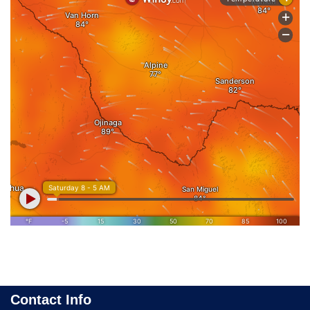
Contact Info