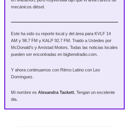
mecánicos diésel.
Este ha sido su reporte local y del área para KVLF 14
AM y 98.7 FM y KALP 92.7 FM. Traido a Ustedes por
McDonald’s y Amistad Motors. Todas las noticias locales
pueden ser encontradas en bigbendradio.com.
Y ahora continuamos con Ritmo Latino con Leo
Dominguez.
Mi nombre es
Alexandra Tackett.
Tengan un excelente
dia.