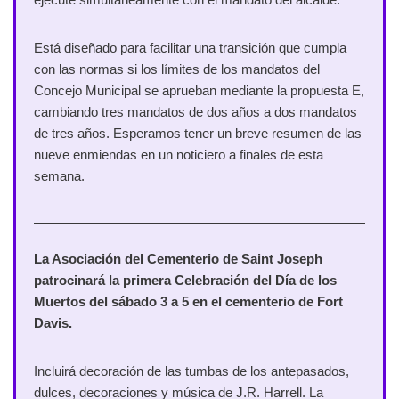
Está diseñado para facilitar una transición que cumpla
con las normas si los límites de los mandatos del
Concejo Municipal se aprueban mediante la propuesta E,
cambiando tres mandatos de dos años a dos mandatos
de tres años. Esperamos tener un breve resumen de las
nueve enmiendas en un noticiero a finales de esta
semana.
La Asociación del Cementerio de Saint Joseph
patrocinará la primera Celebración del Día de los
Muertos del sábado 3 a 5 en el cementerio de Fort
Davis.
Incluirá decoración de las tumbas de los antepasados,
dulces, decoraciones y música de J.R. Harrell. La