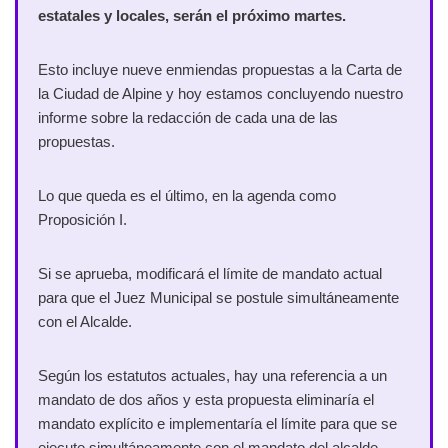
estatales y locales, serán el próximo martes.
Esto incluye nueve enmiendas propuestas a la Carta de
la Ciudad de Alpine y hoy estamos concluyendo nuestro
informe sobre la redacción de cada una de las
propuestas.
Lo que queda es el último, en la agenda como
Proposición I.
Si se aprueba, modificará el límite de mandato actual
para que el Juez Municipal se postule simultáneamente
con el Alcalde.
Según los estatutos actuales, hay una referencia a un
mandato de dos años y esta propuesta eliminaría el
mandato explícito e implementaría el límite para que se
ejecute simultáneamente con el mandato del alcalde.