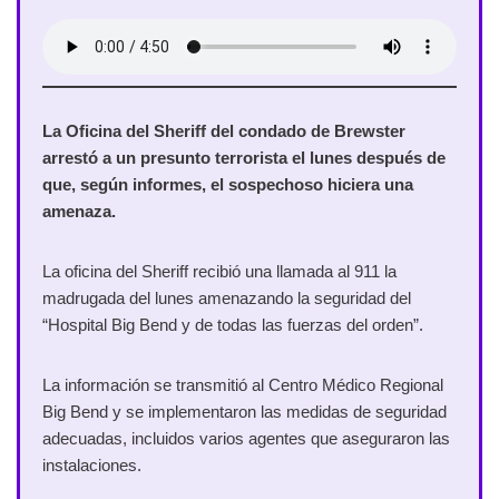
La Oficina del Sheriff del condado de Brewster
arrestó a un presunto terrorista el lunes después de
que, según informes, el sospechoso hiciera una
amenaza.
La oficina del Sheriff recibió una llamada al 911 la
madrugada del lunes amenazando la seguridad del
“Hospital Big Bend y de todas las fuerzas del orden”.
La información se transmitió al Centro Médico Regional
Big Bend y se implementaron las medidas de seguridad
adecuadas, incluidos varios agentes que aseguraron las
instalaciones.