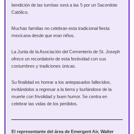
bendición de las tumbas será a las 5 por un Sacerdote
Católico.
Muchas familias no celebran esta tradicional fiesta
mexicana desde que eran niños.
La Junta de la Asociación del Cementerio de St. Joseph
ofrece un recordatorio de esta festividad con sus
costumbres y tradiciones únicas.
Su finalidad es honrar a los antepasados ​​fallecidos,
invitándolos a regresar a la tierra y burlándose de la
muerte con frivolidad y buen humor. Se centra en
celebrar las vidas de los perdidos.
El representante del área de Emergent Air, Walter