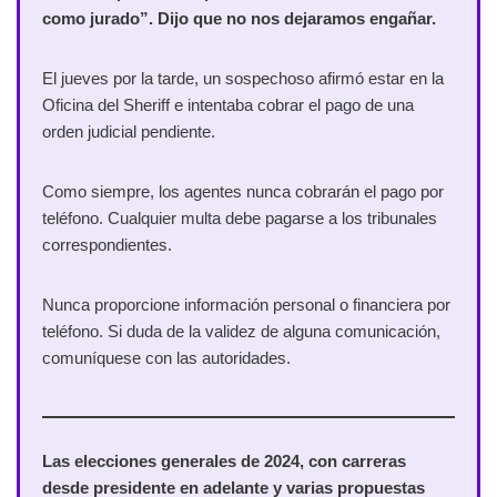
como jurado”. Dijo que no nos dejaramos engañar.
El jueves por la tarde, un sospechoso afirmó estar en la
Oficina del Sheriff e intentaba cobrar el pago de una
orden judicial pendiente.
Como siempre, los agentes nunca cobrarán el pago por
teléfono. Cualquier multa debe pagarse a los tribunales
correspondientes.
Nunca proporcione información personal o financiera por
teléfono. Si duda de la validez de alguna comunicación,
comuníquese con las autoridades.
Las elecciones generales de 2024, con carreras
desde presidente en adelante y varias propuestas