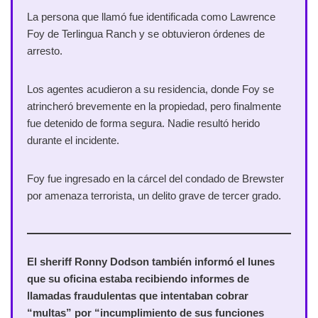
La persona que llamó fue identificada como Lawrence
Foy de Terlingua Ranch y se obtuvieron órdenes de
arresto.
Los agentes acudieron a su residencia, donde Foy se
atrincheró brevemente en la propiedad, pero finalmente
fue detenido de forma segura. Nadie resultó herido
durante el incidente.
Foy fue ingresado en la cárcel del condado de Brewster
por amenaza terrorista, un delito grave de tercer grado.
El sheriff Ronny Dodson también informó el lunes
que su oficina estaba recibiendo informes de
llamadas fraudulentas que intentaban cobrar
“multas” por “incumplimiento de sus funciones