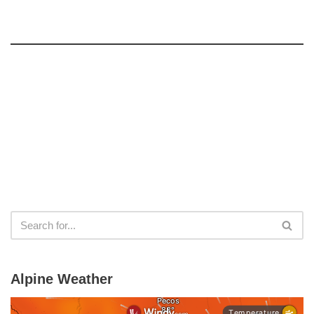
Alpine Weather