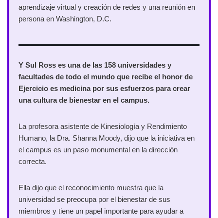
aprendizaje virtual y creación de redes y una reunión en
persona en Washington, D.C.
Y Sul Ross es una de las 158 universidades y
facultades de todo el mundo que recibe el honor de
Ejercicio es medicina por sus esfuerzos para crear
una cultura de bienestar en el campus.
La profesora asistente de Kinesiología y Rendimiento
Humano, la Dra. Shanna Moody, dijo que la iniciativa en
el campus es un paso monumental en la dirección
correcta.
Ella dijo que el reconocimiento muestra que la
universidad se preocupa por el bienestar de sus
miembros y tiene un papel importante para ayudar a