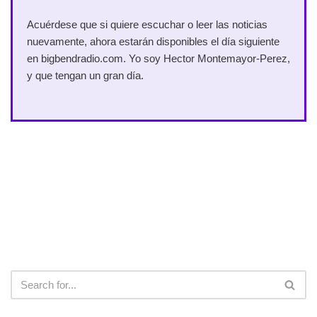
Acuérdese que si quiere escuchar o leer las noticias
nuevamente, ahora estarán disponibles el día siguiente
en bigbendradio.com. Yo soy Hector Montemayor-Perez,
y que tengan un gran día.