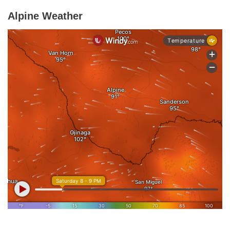
Alpine Weather