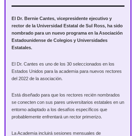
El Dr. Bernie Cantes, vicepresidente ejecutivo y
rector de la Universidad Estatal de Sul Ross, ha sido
nombrado para un nuevo programa en la Asociación
Estadounidense de Colegios y Universidades
Estatales.
El Dr. Cantes es uno de los 30 seleccionados en los
Estados Unidos para la academia para nuevos rectores
del 2022 de la asociación.
Está diseñado para que los rectores recién nombrados
se conecten con sus pares universitarios estatales en un
entorno adaptado a los desafíos específicos que
probablemente enfrentará un rector primerizo.
La Academia incluirá sesiones mensuales de