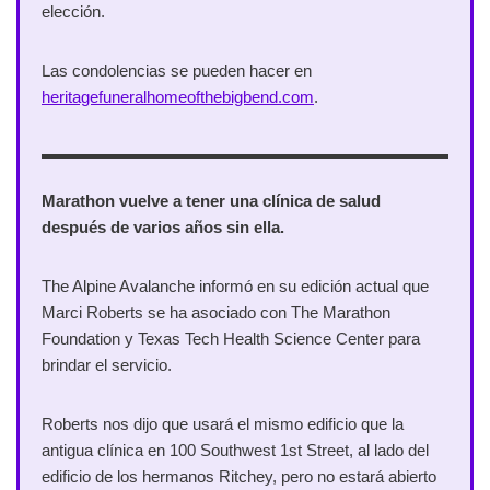
elección.
Las condolencias se pueden hacer en
heritagefuneralhomeofthebigbend.com
.
Marathon vuelve a tener una clínica de salud
después de varios años sin ella.
The Alpine Avalanche informó en su edición actual que
Marci Roberts se ha asociado con The Marathon
Foundation y Texas Tech Health Science Center para
brindar el servicio.
Roberts nos dijo que usará el mismo edificio que la
antigua clínica en 100 Southwest 1st Street, al lado del
edificio de los hermanos Ritchey, pero no estará abierto