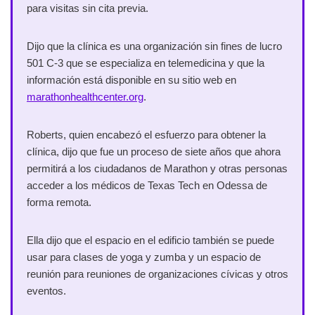
para visitas sin cita previa.
Dijo que la clínica es una organización sin fines de lucro
501 C-3 que se especializa en telemedicina y que la
información está disponible en su sitio web en
marathonhealthcenter.org
.
Roberts, quien encabezó el esfuerzo para obtener la
clínica, dijo que fue un proceso de siete años que ahora
permitirá a los ciudadanos de Marathon y otras personas
acceder a los médicos de Texas Tech en Odessa de
forma remota.
Ella dijo que el espacio en el edificio también se puede
usar para clases de yoga y zumba y un espacio de
reunión para reuniones de organizaciones cívicas y otros
eventos.