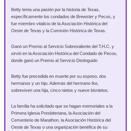
Betty tenía una pasión por la historia de Texas,
específicamente los condados de Brewster y Pecos, y
fue miembro vitalicio de la Asociación Histórica del
Oeste de Texas y la Comisión Histórica de Texas.
Ganó un Premio al Servicio Sobresaliente del T.H.C. y
sirvió en la Asociación Histórica del Condado de Pecos,
donde ganó un Premio al Servicio Distinguido
Betty fue precedida en muerte por su esposo, dos
hermanos y un hijo. Además del hermano Ike,
sobreviven una hija, cinco nietos y nueve bisnietos.
La familia ha solicitado que se hagan memoriales a la
Primera Iglesia Presbiteriana, la Asociación del
Cementerio de Marathon, la Asociación Histórica del
Oeste de Texas o una organización benéfica de su