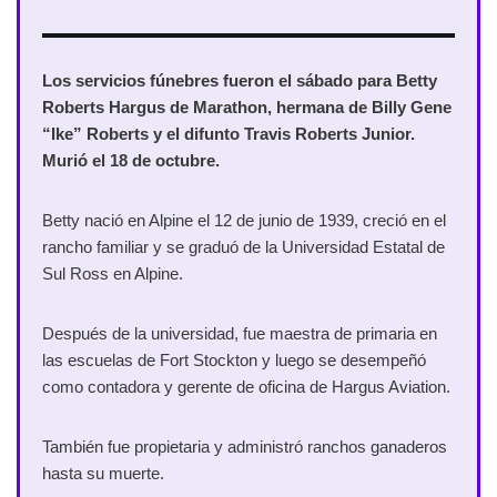
Los servicios fúnebres fueron el sábado para Betty
Roberts Hargus de Marathon, hermana de Billy Gene
“Ike” Roberts y el difunto Travis Roberts Junior.
Murió el 18 de octubre.
Betty nació en Alpine el 12 de junio de 1939, creció en el
rancho familiar y se graduó de la Universidad Estatal de
Sul Ross en Alpine.
Después de la universidad, fue maestra de primaria en
las escuelas de Fort Stockton y luego se desempeñó
como contadora y gerente de oficina de Hargus Aviation.
También fue propietaria y administró ranchos ganaderos
hasta su muerte.