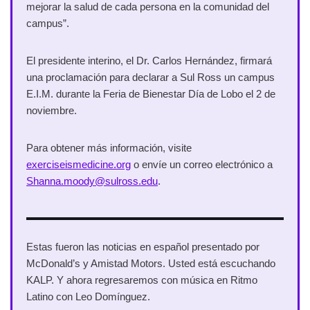
mejorar la salud de cada persona en la comunidad del
campus”.
El presidente interino, el Dr. Carlos Hernández, firmará
una proclamación para declarar a Sul Ross un campus
E.I.M. durante la Feria de Bienestar Día de Lobo el 2 de
noviembre.
Para obtener más información, visite
exerciseismedicine.org
o envíe un correo electrónico a
Shanna.moody@sulross.edu
.
Estas fueron las noticias en español presentado por
McDonald’s y Amistad Motors. Usted está escuchando
KALP. Y ahora regresaremos con música en Ritmo
Latino con Leo Domínguez.