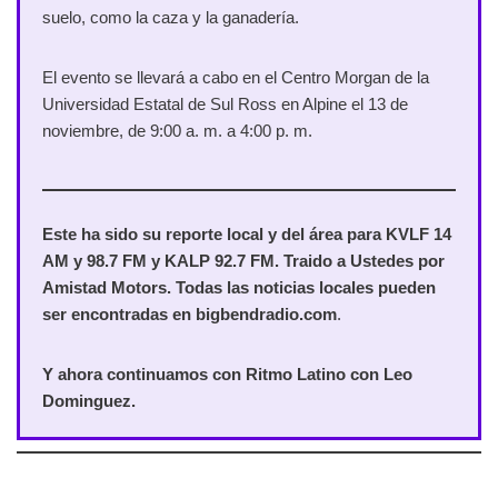
suelo, como la caza y la ganadería.
El evento se llevará a cabo en el Centro Morgan de la
Universidad Estatal de Sul Ross en Alpine el 13 de
noviembre, de 9:00 a. m. a 4:00 p. m.
Este ha sido su reporte local y del área para KVLF 14
AM y 98.7 FM y KALP 92.7 FM. Traido a Ustedes por
Amistad Motors. Todas las noticias locales pueden
ser encontradas en bigbendradio.com
.
Y ahora continuamos con Ritmo Latino con Leo
Dominguez.