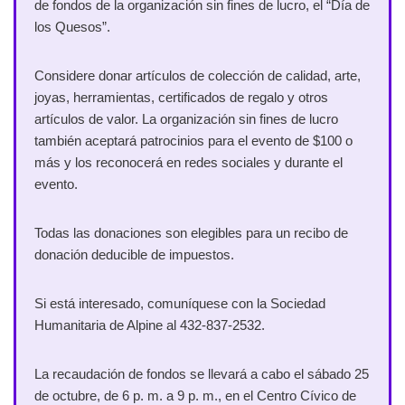
de fondos de la organización sin fines de lucro, el “Día de
los Quesos”.
Considere donar artículos de colección de calidad, arte,
joyas, herramientas, certificados de regalo y otros
artículos de valor. La organización sin fines de lucro
también aceptará patrocinios para el evento de $100 o
más y los reconocerá en redes sociales y durante el
evento.
Todas las donaciones son elegibles para un recibo de
donación deducible de impuestos.
Si está interesado, comuníquese con la Sociedad
Humanitaria de Alpine al 432-837-2532.
La recaudación de fondos se llevará a cabo el sábado 25
de octubre, de 6 p. m. a 9 p. m., en el Centro Cívico de