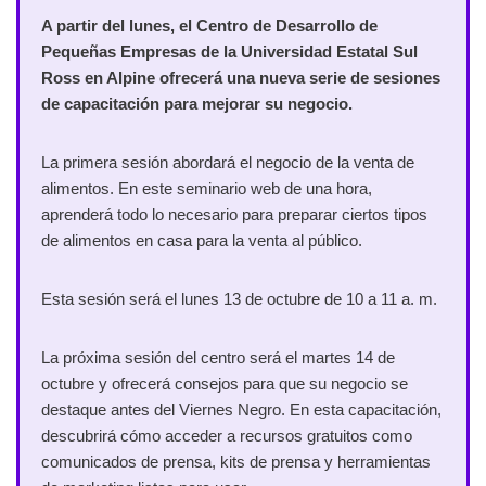
A partir del lunes, el Centro de Desarrollo de
Pequeñas Empresas de la Universidad Estatal Sul
Ross en Alpine ofrecerá una nueva serie de sesiones
de capacitación para mejorar su negocio.
La primera sesión abordará el negocio de la venta de
alimentos. En este seminario web de una hora,
aprenderá todo lo necesario para preparar ciertos tipos
de alimentos en casa para la venta al público.
Esta sesión será el lunes 13 de octubre de 10 a 11 a. m.
La próxima sesión del centro será el martes 14 de
octubre y ofrecerá consejos para que su negocio se
destaque antes del Viernes Negro. En esta capacitación,
descubrirá cómo acceder a recursos gratuitos como
comunicados de prensa, kits de prensa y herramientas