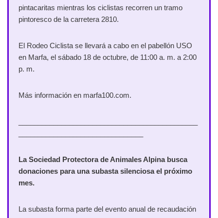
pintacaritas mientras los ciclistas recorren un tramo
pintoresco de la carretera 2810.
El Rodeo Ciclista se llevará a cabo en el pabellón USO
en Marfa, el sábado 18 de octubre, de 11:00 a. m. a 2:00
p. m.
Más información en marfa100.com.
______________________________________________
________________________________
La Sociedad Protectora de Animales Alpina busca
donaciones para una subasta silenciosa el próximo
mes.
La subasta forma parte del evento anual de recaudación