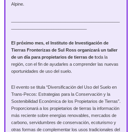
Alpine.
______________________________________________
________________________________
El próximo mes, el Instituto de Investigación de
Tierras Fronterizas de Sul Ross organizará un taller
de un día para propietarios de tierras de t
oda la
región, con el fin de ayudarles a comprender las nuevas
oportunidades de uso del suelo.
El evento se titula “Diversificación del Uso del Suelo en
Trans-Pecos: Estrategias para la Conservación y la
Sostenibilidad Económica de los Propietarios de Tierras”.
Proporcionará a los propietarios de tierras la información
más reciente sobre energías renovables, mercados de
carbono, servidumbres de conservación, ecoturismo y
otras formas de complementar los usos tradicionales del