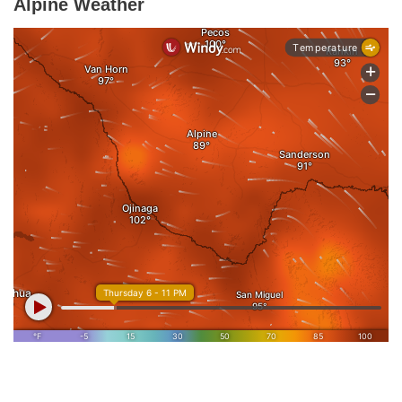
Alpine Weather