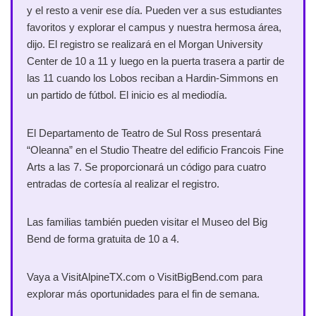
y el resto a venir ese día. Pueden ver a sus estudiantes
favoritos y explorar el campus y nuestra hermosa área,
dijo. El registro se realizará en el Morgan University
Center de 10 a 11 y luego en la puerta trasera a partir de
las 11 cuando los Lobos reciban a Hardin-Simmons en
un partido de fútbol. El inicio es al mediodía.
El Departamento de Teatro de Sul Ross presentará
“Oleanna” en el Studio Theatre del edificio Francois Fine
Arts a las 7. Se proporcionará un código para cuatro
entradas de cortesía al realizar el registro.
Las familias también pueden visitar el Museo del Big
Bend de forma gratuita de 10 a 4.
Vaya a VisitAlpineTX.com o VisitBigBend.com para
explorar más oportunidades para el fin de semana.