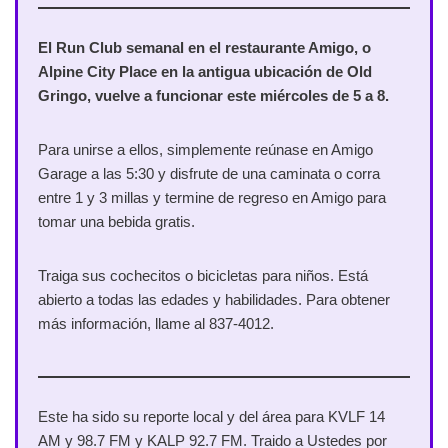
El Run Club semanal en el restaurante Amigo, o
Alpine City Place en la antigua ubicación de Old
Gringo, vuelve a funcionar este miércoles de 5 a 8.
Para unirse a ellos, simplemente reúnase en Amigo
Garage a las 5:30 y disfrute de una caminata o corra
entre 1 y 3 millas y termine de regreso en Amigo para
tomar una bebida gratis.
Traiga sus cochecitos o bicicletas para niños. Está
abierto a todas las edades y habilidades. Para obtener
más información, llame al 837-4012.
Este ha sido su reporte local y del área para KVLF 14
AM y 98.7 FM y KALP 92.7 FM. Traido a Ustedes por