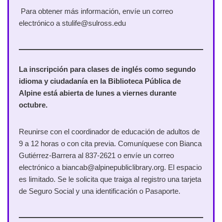
Para obtener más información, envíe un correo
electrónico a stulife@sulross.edu
La inscripción para clases de inglés como segundo
idioma y ciudadanía en la Biblioteca Pública de
Alpine está abierta de lunes a viernes durante
octubre.
Reunirse con el coordinador de educación de adultos de
9 a 12 horas o con cita previa. Comuníquese con Bianca
Gutiérrez-Barrera al 837-2621 o envíe un correo
electrónico a biancab@alpinepubliclibrary.org. El espacio
es limitado. Se le solicita que traiga al registro una tarjeta
de Seguro Social y una identificación o Pasaporte.