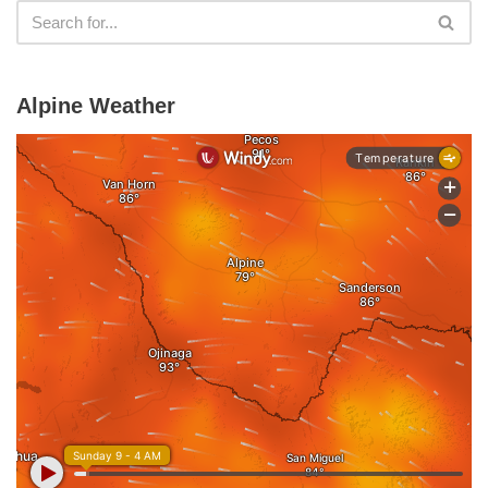
Alpine Weather