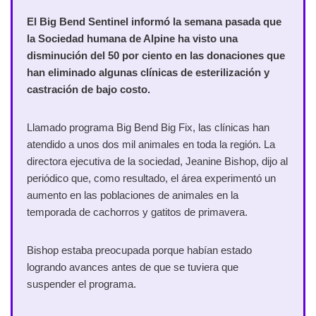
El Big Bend Sentinel informó la semana pasada que
la Sociedad humana de Alpine ha visto una
disminución del 50 por ciento en las donaciones que
han eliminado algunas clínicas de esterilización y
castración de bajo costo.
Llamado programa Big Bend Big Fix, las clínicas han
atendido a unos dos mil animales en toda la región. La
directora ejecutiva de la sociedad, Jeanine Bishop, dijo al
periódico que, como resultado, el área experimentó un
aumento en las poblaciones de animales en la
temporada de cachorros y gatitos de primavera.
Bishop estaba preocupada porque habían estado
logrando avances antes de que se tuviera que
suspender el programa.