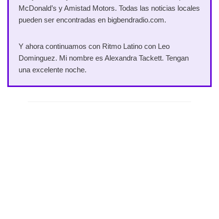
McDonald’s y Amistad Motors. Todas las noticias locales
pueden ser encontradas en bigbendradio.com.
Y ahora continuamos con Ritmo Latino con Leo
Dominguez. Mi nombre es Alexandra Tackett. Tengan
una excelente noche.