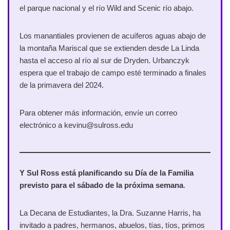
el parque nacional y el río Wild and Scenic río abajo.
Los manantiales provienen de acuíferos aguas abajo de
la montaña Mariscal que se extienden desde La Linda
hasta el acceso al río al sur de Dryden. Urbanczyk
espera que el trabajo de campo esté terminado a finales
de la primavera del 2024.
Para obtener más información, envíe un correo
electrónico a kevinu@sulross.edu
Y Sul Ross está planificando su Día de la Familia
previsto para el sábado de la próxima semana
.
La Decana de Estudiantes, la Dra. Suzanne Harris, ha
invitado a padres, hermanos, abuelos, tías, tíos, primos