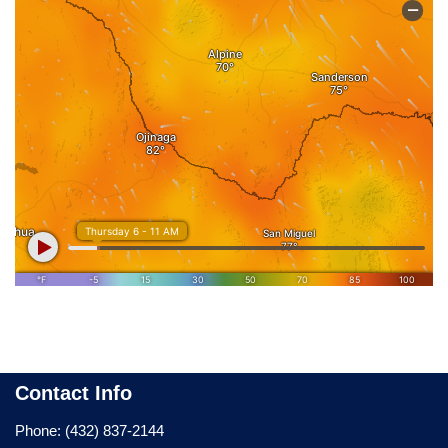
Contact Info
Phone: (432) 837-2144