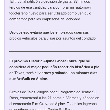
El tribunal ratificó su decisión de gastar 37 mil dos
tercios de esa cantidad para comprar un automóvil
todoterreno nuevo para ser utilizado como vehículo
compartido para los empleados del condado.
Dijo que eso evitaría que los empleados usen sus
propios vehículos para viajar por asuntos del condado.
El próximo Historic Alpine Ghost Tours, que se
considera el mejor pequeño recorrido histórico a pie
de Texas, será el viernes y sábado, los mismos días
que ArtWalk en Alpine.
Graveside Tales, dirigida por el Programa de Teatro Sul
Ross, comenzará a las 21 horas el Viernes y sábado en
el cementerio Elm Grove de Alpine. Todos los ingresos
se destinan a becas del Teatro Sul Ross.