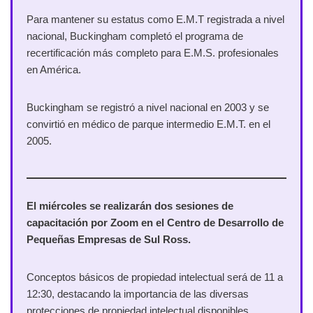
Para mantener su estatus como E.M.T registrada a nivel
nacional, Buckingham completó el programa de
recertificación más completo para E.M.S. profesionales
en América.
Buckingham se registró a nivel nacional en 2003 y se
convirtió en médico de parque intermedio E.M.T. en el
2005.
El miércoles se realizarán dos sesiones de
capacitación por Zoom en el Centro de Desarrollo de
Pequeñas Empresas de Sul Ross.
Conceptos básicos de propiedad intelectual será de 11 a
12:30, destacando la importancia de las diversas
protecciones de propiedad intelectual disponibles.