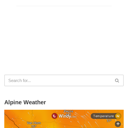
Alpine Weather