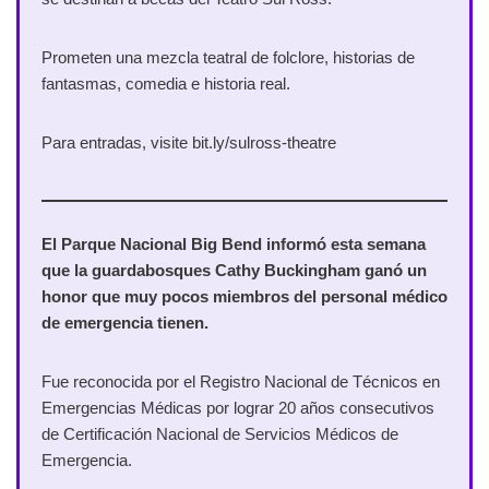
Prometen una mezcla teatral de folclore, historias de
fantasmas, comedia e historia real.
Para entradas, visite bit.ly/sulross-theatre
El Parque Nacional Big Bend informó esta semana
que la guardabosques Cathy Buckingham ganó un
honor que muy pocos miembros del personal médico
de emergencia tienen.
Fue reconocida por el Registro Nacional de Técnicos en
Emergencias Médicas por lograr 20 años consecutivos
de Certificación Nacional de Servicios Médicos de
Emergencia.