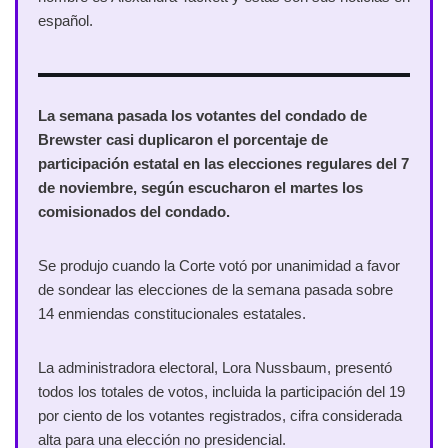
español.
La semana pasada los votantes del condado de
Brewster casi duplicaron el porcentaje de
participación estatal en las elecciones regulares del 7
de noviembre, según escucharon el martes los
comisionados del condado.
Se produjo cuando la Corte votó por unanimidad a favor
de sondear las elecciones de la semana pasada sobre
14 enmiendas constitucionales estatales.
La administradora electoral, Lora Nussbaum, presentó
todos los totales de votos, incluida la participación del 19
por ciento de los votantes registrados, cifra considerada
alta para una elección no presidencial.