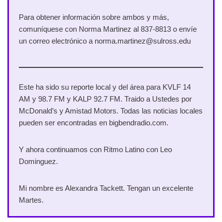
Para obtener información sobre ambos y más,
comuníquese con Norma Martinez al 837-8813 o envíe
un correo electrónico a norma.martinez@sulross.edu
Este ha sido su reporte local y del área para KVLF 14
AM y 98.7 FM y KALP 92.7 FM. Traido a Ustedes por
McDonald’s y Amistad Motors. Todas las noticias locales
pueden ser encontradas en bigbendradio.com.
Y ahora continuamos con Ritmo Latino con Leo
Dominguez.
Mi nombre es Alexandra Tackett. Tengan un excelente
Martes.