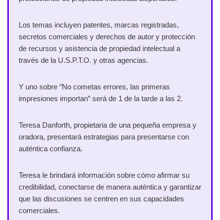
Los temas incluyen patentes, marcas registradas,
secretos comerciales y derechos de autor y protección
de recursos y asistencia de propiedad intelectual a
través de la U.S.P.T.O. y otras agencias.
Y uno sobre “No cometas errores, las primeras
impresiones importan” será de 1 de la tarde a las 2.
Teresa Danforth, propietaria de una pequeña empresa y
oradora, presentará estrategias para presentarse con
auténtica confianza.
Teresa le brindará información sobre cómo afirmar su
credibilidad, conectarse de manera auténtica y garantizar
que las discusiones se centren en sus capacidades
comerciales.