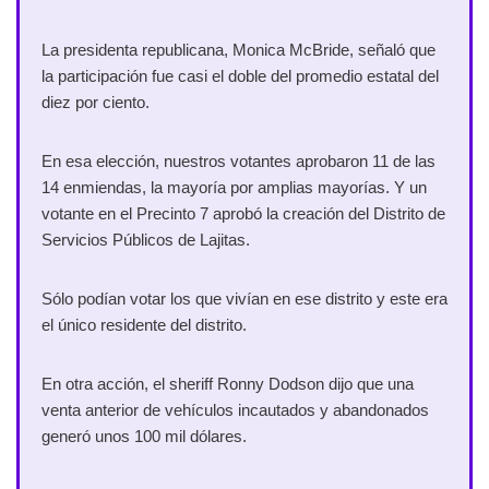
La presidenta republicana, Monica McBride, señaló que
la participación fue casi el doble del promedio estatal del
diez por ciento.
En esa elección, nuestros votantes aprobaron 11 de las
14 enmiendas, la mayoría por amplias mayorías. Y un
votante en el Precinto 7 aprobó la creación del Distrito de
Servicios Públicos de Lajitas.
Sólo podían votar los que vivían en ese distrito y este era
el único residente del distrito.
En otra acción, el sheriff Ronny Dodson dijo que una
venta anterior de vehículos incautados y abandonados
generó unos 100 mil dólares.