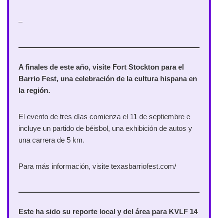
–
A finales de este año, visite Fort Stockton para el
Barrio Fest, una celebración de la cultura hispana en
la región.
El evento de tres días comienza el 11 de septiembre e
incluye un partido de béisbol, una exhibición de autos y
una carrera de 5 km.
Para más información, visite texasbarriofest.com/
Este ha sido su reporte local y del área para KVLF 14