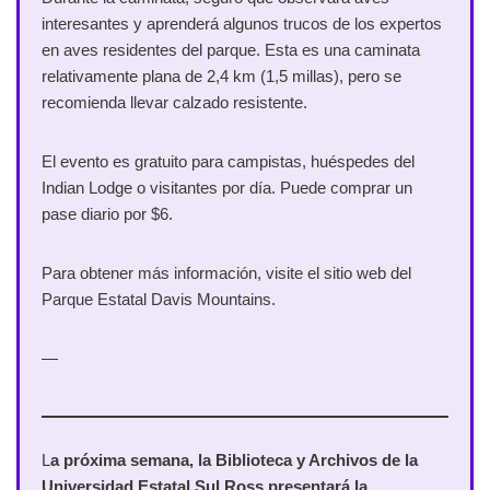
interesantes y aprenderá algunos trucos de los expertos
en aves residentes del parque. Esta es una caminata
relativamente plana de 2,4 km (1,5 millas), pero se
recomienda llevar calzado resistente.
El evento es gratuito para campistas, huéspedes del
Indian Lodge o visitantes por día. Puede comprar un
pase diario por $6.
Para obtener más información, visite el sitio web del
Parque Estatal Davis Mountains.
—
L
a próxima semana, la Biblioteca y Archivos de la
Universidad Estatal Sul Ross presentará la