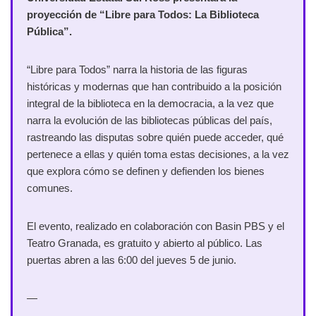
proyección de “Libre para Todos: La Biblioteca
Pública”.
“Libre para Todos” narra la historia de las figuras
históricas y modernas que han contribuido a la posición
integral de la biblioteca en la democracia, a la vez que
narra la evolución de las bibliotecas públicas del país,
rastreando las disputas sobre quién puede acceder, qué
pertenece a ellas y quién toma estas decisiones, a la vez
que explora cómo se definen y defienden los bienes
comunes.
El evento, realizado en colaboración con Basin PBS y el
Teatro Granada, es gratuito y abierto al público. Las
puertas abren a las 6:00 del jueves 5 de junio.
—