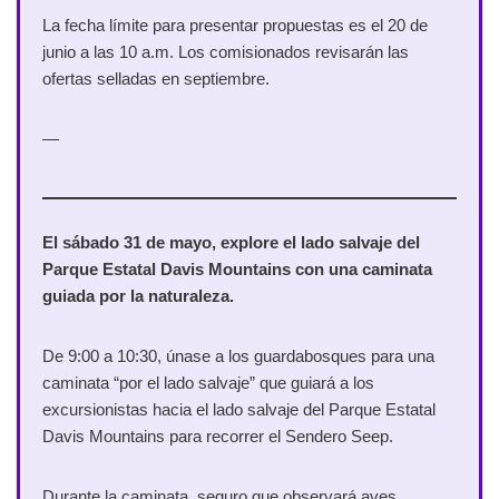
La fecha límite para presentar propuestas es el 20 de
junio a las 10 a.m. Los comisionados revisarán las
ofertas selladas en septiembre.
—
El sábado 31 de mayo, explore el lado salvaje del
Parque Estatal Davis Mountains con una caminata
guiada por la naturaleza.
De 9:00 a 10:30, únase a los guardabosques para una
caminata “por el lado salvaje” que guiará a los
excursionistas hacia el lado salvaje del Parque Estatal
Davis Mountains para recorrer el Sendero Seep.
Durante la caminata, seguro que observará aves