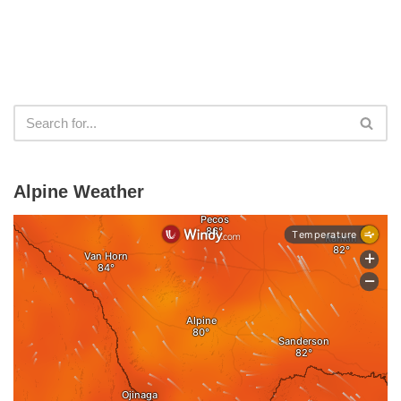
Alpine Weather