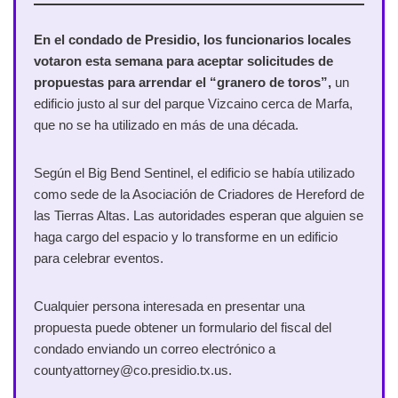
En el condado de Presidio, los funcionarios locales
votaron esta semana para aceptar solicitudes de
propuestas para arrendar el “granero de toros”,
un
edificio justo al sur del parque Vizcaino cerca de Marfa,
que no se ha utilizado en más de una década.
Según el Big Bend Sentinel, el edificio se había utilizado
como sede de la Asociación de Criadores de Hereford de
las Tierras Altas. Las autoridades esperan que alguien se
haga cargo del espacio y lo transforme en un edificio
para celebrar eventos.
Cualquier persona interesada en presentar una
propuesta puede obtener un formulario del fiscal del
condado enviando un correo electrónico a
countyattorney@co.presidio.tx.us.