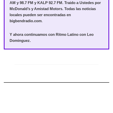
AM y 98.7 FM y KALP 92.7 FM. Traido a Ustedes por
McDonald’s y Amistad Motors. Todas las noticias
locales pueden ser encontradas en
bigbendradio.com
.
Y ahora continuamos con Ritmo Latino con Leo
Dominguez.