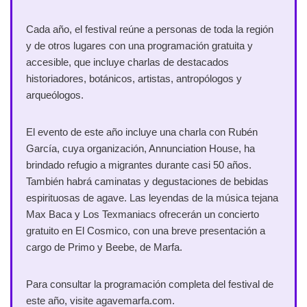
Cada año, el festival reúne a personas de toda la región
y de otros lugares con una programación gratuita y
accesible, que incluye charlas de destacados
historiadores, botánicos, artistas, antropólogos y
arqueólogos.
El evento de este año incluye una charla con Rubén
García, cuya organización, Annunciation House, ha
brindado refugio a migrantes durante casi 50 años.
También habrá caminatas y degustaciones de bebidas
espirituosas de agave. Las leyendas de la música tejana
Max Baca y Los Texmaniacs ofrecerán un concierto
gratuito en El Cosmico, con una breve presentación a
cargo de Primo y Beebe, de Marfa.
Para consultar la programación completa del festival de
este año, visite agavemarfa.com.