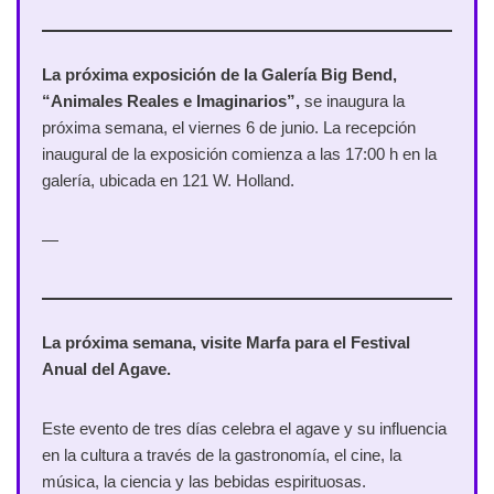
La próxima exposición de la Galería Big Bend,
“Animales Reales e Imaginarios”,
se inaugura la
próxima semana, el viernes 6 de junio. La recepción
inaugural de la exposición comienza a las 17:00 h en la
galería, ubicada en 121 W. Holland.
—
La próxima semana, visite Marfa para el Festival
Anual del Agave.
Este evento de tres días celebra el agave y su influencia
en la cultura a través de la gastronomía, el cine, la
música, la ciencia y las bebidas espirituosas.