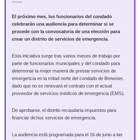
El próximo mes, los funcionarios del condado
celebrarán una audiencia para determinar si se
procede con la convocatoria de una elección para
crear un distrito de servicios de emergencia.
Esta iniciativa surge tras varios meses de trabajo por
parte de funcionarios municipales y del condado para
determinar la mejor manera de prestar servicios de
emergencia en la mitad norte del condado de Brewster,
dado que no se renovará el contrato con el actual
proveedor de servicios médicos de emergencia (EMS).
De aprobarse, el distrito recaudaría impuestos para
financiar dichos servicios de emergencia.
La audiencia está programada para el 16 de junio a las