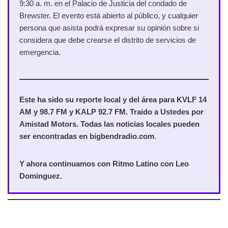
9:30 a. m. en el Palacio de Justicia del condado de
Brewster. El evento está abierto al público, y cualquier
persona que asista podrá expresar su opinión sobre si
considera que debe crearse el distrito de servicios de
emergencia.
Este ha sido su reporte local y del área para KVLF 14
AM y 98.7 FM y KALP 92.7 FM. Traido a Ustedes por
Amistad Motors. Todas las noticias locales pueden
ser encontradas en bigbendradio.com
.
Y ahora continuamos con Ritmo Latino con Leo
Dominguez.