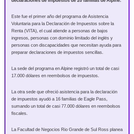
declaraciones de impuestos de 20 familias de Alpine.
Este fue el primer año del programa de Asistencia
Voluntaria para la Declaración de Impuestos sobre la
Renta (VITA), el cual atiende a personas de bajos
ingresos, personas con dominio limitado del inglés y
personas con discapacidades que necesitan ayuda para
preparar declaraciones de impuestos sencillas.
La sede del programa en Alpine registró un total de casi
17.000 dólares en reembolsos de impuestos.
La otra sede que ofreció asistencia para la declaración
de impuestos ayudó a 16 familias de Eagle Pass,
sumando un total de casi 77.000 dólares en reembolsos
fiscales.
La Facultad de Negocios Rio Grande de Sul Ross planea