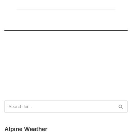
Alpine Weather