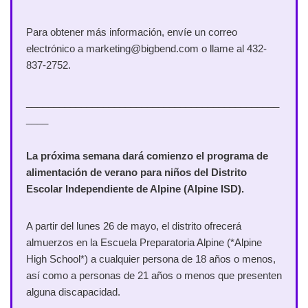
Para obtener más información, envíe un correo
electrónico a marketing@bigbend.com o llame al 432-
837-2752.
______________________________________________
____
La próxima semana dará comienzo el programa de
alimentación de verano para niños del Distrito
Escolar Independiente de Alpine (Alpine ISD).
A partir del lunes 26 de mayo, el distrito ofrecerá
almuerzos en la Escuela Preparatoria Alpine (*Alpine
High School*) a cualquier persona de 18 años o menos,
así como a personas de 21 años o menos que presenten
alguna discapacidad.