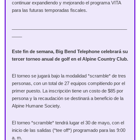
continuar expandiendo y mejorando el programa VITA
para las futuras temporadas fiscales.
______________________________________________
____
Este fin de semana, Big Bend Telephone celebrará su
tercer torneo anual de golf en el Alpine Country Club.
El torneo se jugará bajo la modalidad *scramble* de tres
personas, con un total de 27 equipos compitiendo por el
primer puesto. La inscripción tiene un costo de $85 por
persona y la recaudación se destinará a beneficio de la
Alpine Humane Society.
El torneo *scramble* tendrá lugar el 30 de mayo, con el
inicio de las salidas (*tee off*) programado para las 9:00
a. m.