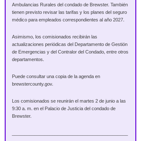
Ambulancias Rurales del condado de Brewster. También
tienen previsto revisar las tarifas y los planes del seguro
médico para empleados correspondientes al año 2027.
Asimismo, los comisionados recibirán las
actualizaciones periódicas del Departamento de Gestión
de Emergencias y del Contralor del Condado, entre otros
departamentos.
Puede consultar una copia de la agenda en
brewstercounty.gov.
Los comisionados se reunirán el martes 2 de junio a las
9:30 a. m. en el Palacio de Justicia del condado de
Brewster.
______________________________________________
____