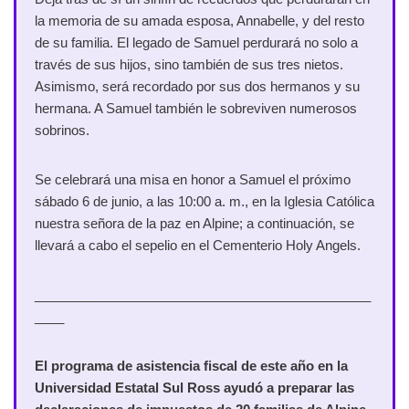
la memoria de su amada esposa, Annabelle, y del resto
de su familia. El legado de Samuel perdurará no solo a
través de sus hijos, sino también de sus tres nietos.
Asimismo, será recordado por sus dos hermanos y su
hermana. A Samuel también le sobreviven numerosos
sobrinos.
Se celebrará una misa en honor a Samuel el próximo
sábado 6 de junio, a las 10:00 a. m., en la Iglesia Católica
nuestra señora de la paz en Alpine; a continuación, se
llevará a cabo el sepelio en el Cementerio Holy Angels.
______________________________________________
____
El programa de asistencia fiscal de este año en la
Universidad Estatal Sul Ross ayudó a preparar las