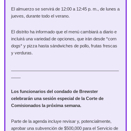
El almuerzo se servirá de 12:00 a 12:45 p. m., de lunes a
jueves, durante todo el verano.
El distrito ha informado que el menú cambiará a diario e
incluirá una variedad de opciones, que irán desde *corn
dogs* y ​​pizza hasta sándwiches de pollo, frutas frescas
y verduras.
______________________________________________
____
Los funcionarios del condado de Brewster
celebrarán una sesión especial de la Corte de
Comisionados la próxima semana.
Parte de la agenda incluye revisar y, potencialmente,
aprobar una subvención de $500,000 para el Servicio de