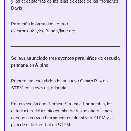
y los ecosistemas de las islas celestes de las montañas
Davis.
Para más información, correo
electrónicokaylee.french@tnc.org.
Se han anunciado tres eventos para niños de escuela
primaria en Alpine.
Primero, se está abriendo un nuevo Centro Ripken
STEM en la escuela primaria.
En asociación con Permian Strategic Partnership, los
estudiantes del distrito escolar de Alpine ahora tienen
acceso a nuevas herramientas educativas STEM y al
plan de estudios Ripken STEM.