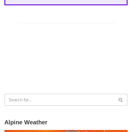
Alpine Weather