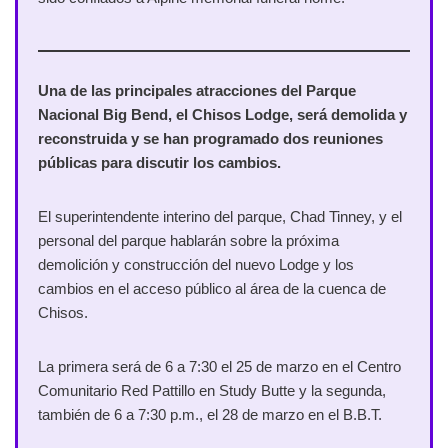
Una de las principales atracciones del Parque
Nacional Big Bend, el Chisos Lodge, será demolida y
reconstruida y se han programado dos reuniones
públicas para discutir los cambios.
El superintendente interino del parque, Chad Tinney, y el
personal del parque hablarán sobre la próxima
demolición y construcción del nuevo Lodge y los
cambios en el acceso público al área de la cuenca de
Chisos.
La primera será de 6 a 7:30 el 25 de marzo en el Centro
Comunitario Red Pattillo en Study Butte y la segunda,
también de 6 a 7:30 p.m., el 28 de marzo en el B.B.T.