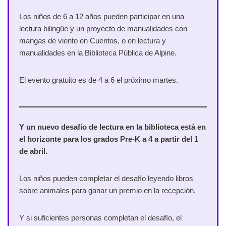
Los niños de 6 a 12 años pueden participar en una
lectura bilingüe y un proyecto de manualidades con
mangas de viento en Cuentos, o en lectura y
manualidades en la Biblioteca Pública de Alpine.
El evento gratuito es de 4 a 6 el próximo martes.
Y un nuevo desafío de lectura en la biblioteca está en
el horizonte para los grados Pre-K a 4 a partir del 1
de abril.
Los niños pueden completar el desafío leyendo libros
sobre animales para ganar un premio en la recepción.
Y si suficientes personas completan el desafío, el