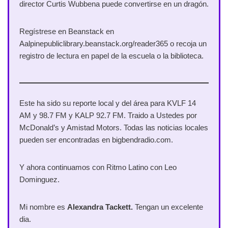
director Curtis Wubbena puede convertirse en un dragón.
Regístrese en Beanstack en
Aalpinepubliclibrary.beanstack.org/reader365 o recoja un
registro de lectura en papel de la escuela o la biblioteca.
Este ha sido su reporte local y del área para KVLF 14
AM y 98.7 FM y KALP 92.7 FM. Traido a Ustedes por
McDonald’s y Amistad Motors. Todas las noticias locales
pueden ser encontradas en bigbendradio.com.
Y ahora continuamos con Ritmo Latino con Leo
Dominguez.
Mi nombre es
Alexandra Tackett.
Tengan un excelente
dia.