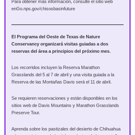
Para obtener más información, consulte el sitio web
enGo.nps.gov/chisosbasinfuture
El Programa del Oeste de Texas de Nature
Conservancy organizará visitas guiadas a dos
reservas del área a principios del próximo mes.
Los recorridos incluyen la Reserva Marathon
Grasslands del 5 al 7 de abril y una visita guiada a la
Reserva de las Montañas Davis será el 11 de abril.
Se requieren reservaciones y están disponibles en los
sitios web de Davis Mountains y Marathon Grasslands
Preserve Tour.
Aprenda sobre los pastizales del desierto de Chihuahua