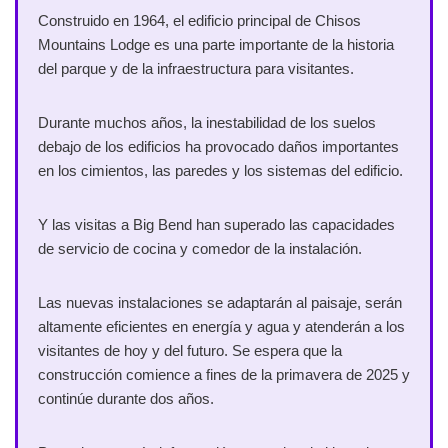
Construido en 1964, el edificio principal de Chisos
Mountains Lodge es una parte importante de la historia
del parque y de la infraestructura para visitantes.
Durante muchos años, la inestabilidad de los suelos
debajo de los edificios ha provocado daños importantes
en los cimientos, las paredes y los sistemas del edificio.
Y las visitas a Big Bend han superado las capacidades
de servicio de cocina y comedor de la instalación.
Las nuevas instalaciones se adaptarán al paisaje, serán
altamente eficientes en energía y agua y atenderán a los
visitantes de hoy y del futuro. Se espera que la
construcción comience a fines de la primavera de 2025 y
continúe durante dos años.