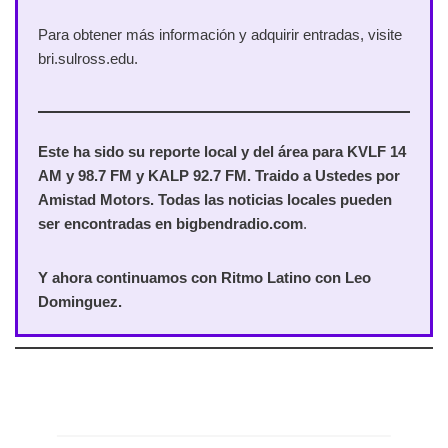
Para obtener más información y adquirir entradas, visite
bri.sulross.edu.
Este ha sido su reporte local y del área para KVLF 14
AM y 98.7 FM y KALP 92.7 FM. Traido a Ustedes por
Amistad Motors. Todas las noticias locales pueden
ser encontradas en bigbendradio.com
.
Y ahora continuamos con Ritmo Latino con Leo
Dominguez.