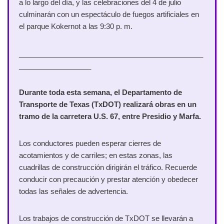
a lo largo del día, y las celebraciones del 4 de julio
culminarán con un espectáculo de fuegos artificiales en
el parque Kokernot a las 9:30 p. m.
______________________________________________
__________________
Durante toda esta semana, el Departamento de
Transporte de Texas (TxDOT) realizará obras en un
tramo de la carretera U.S. 67, entre Presidio y Marfa.
Los conductores pueden esperar cierres de
acotamientos y de carriles; en estas zonas, las
cuadrillas de construcción dirigirán el tráfico. Recuerde
conducir con precaución y prestar atención y obedecer
todas las señales de advertencia.
Los trabajos de construcción de TxDOT se llevarán a