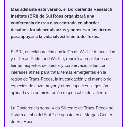
Más adelante este verano, el Borderlands Research
Institute (BRI) de Sul Ross organizará una
conferencia de tres días centrada en abordar
desafíos, fortalecer alianzas y conservar las tierras
para apoyar a la vida silvestre en todo Texas.
El BRI, en colaboración con la Texas Wildlife Association
y el Texas Parks and Wildlife, reunirá a propietarios de
tierras, expertos del sector y conservacionistas con
intereses afines para tratar temas emergentes en la
región de Trans-Pecos, la investigación y el manejo de
especies de caza mayor y otras especies, la gestión
aplicada y la administración responsable de la tierra.
La Conferencia sobre Vida Silvestre de Trans-Pecos se
llevará a cabo del 5 al 7 de agosto en el Morgan Center
de Sul Ross.