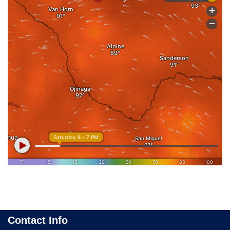
Contact Info