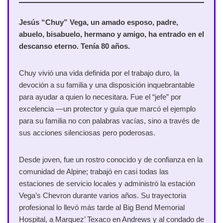
Jesús “Chuy” Vega, un amado esposo, padre,
abuelo, bisabuelo, hermano y amigo, ha entrado en el
descanso eterno. Tenía 80 años.
Chuy vivió una vida definida por el trabajo duro, la
devoción a su familia y una disposición inquebrantable
para ayudar a quien lo necesitara. Fue el “jefe” por
excelencia —un protector y guía que marcó el ejemplo
para su familia no con palabras vacías, sino a través de
sus acciones silenciosas pero poderosas.
Desde joven, fue un rostro conocido y de confianza en la
comunidad de Alpine; trabajó en casi todas las
estaciones de servicio locales y administró la estación
Vega’s Chevron durante varios años. Su trayectoria
profesional lo llevó más tarde al Big Bend Memorial
Hospital, a Marquez’ Texaco en Andrews y al condado de