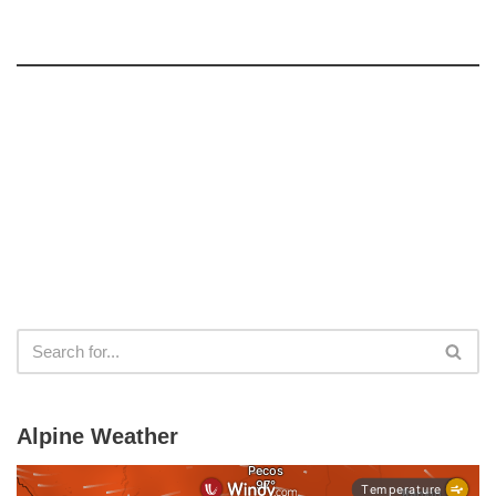
Alpine Weather