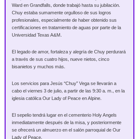
Ward en Grandfalls, donde trabajó hasta su jubilación.
Chuy estaba sumamente orgulloso de sus logros
profesionales, especialmente de haber obtenido sus
certificaciones en tratamiento de aguas por parte de la
Universidad Texas A&M.
El legado de amor, fortaleza y alegría de Chuy perdurará
a través de sus cuatro hijos, nueve nietos, cinco
bisanietos y muchos más.
Los servicios para Jesús “Chuy” Vega se llevarán a
cabo el viernes 3 de julio, a partir de las 9:30 a. m., en la
iglesia católica Our Lady of Peace en Alpine.
El sepelio tendrá lugar en el cementerio Holy Angels
inmediatamente después de la misa, y posteriormente
se ofrecerá un almuerzo en el salón parroquial de Our
Lady of Peace.