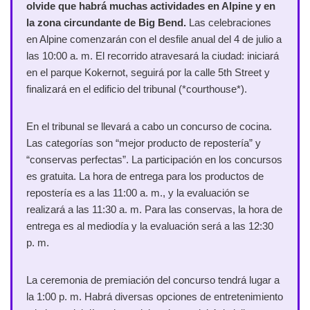
olvide que habrá muchas actividades en Alpine y en
la zona circundante de Big Bend.
Las celebraciones
en Alpine comenzarán con el desfile anual del 4 de julio a
las 10:00 a. m. El recorrido atravesará la ciudad: iniciará
en el parque Kokernot, seguirá por la calle 5th Street y
finalizará en el edificio del tribunal (*courthouse*).
En el tribunal se llevará a cabo un concurso de cocina.
Las categorías son “mejor producto de repostería” y
“conservas perfectas”. La participación en los concursos
es gratuita. La hora de entrega para los productos de
repostería es a las 11:00 a. m., y la evaluación se
realizará a las 11:30 a. m. Para las conservas, la hora de
entrega es al mediodía y la evaluación será a las 12:30
p. m.
La ceremonia de premiación del concurso tendrá lugar a
la 1:00 p. m. Habrá diversas opciones de entretenimiento