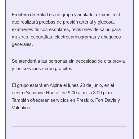
Frontera de Salud es un grupo vinculado a Texas Tech
que realizará pruebas de presión arterial y glucosa,
exámenes físicos escolares, revisiones de salud para
mujeres, ecografías, electrocardiogramas y chequeos
generales.
Se atenderá a las personas sin necesidad de cita previa
y los servicios serán gratuitos.
El grupo estará en Alpine el lunes 29 de junio, en el
centro Sunshine House, de 9:00 a. m. a 3:00 p. m.
También ofrecerán servicios en Presidio, Fort Davis y
Valentine.
______________________________________________
_________________________