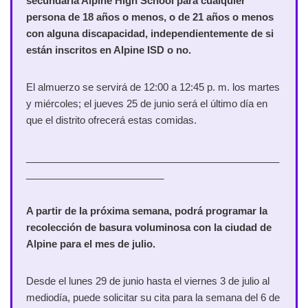
secundaria Alpine High School para cualquier
persona de 18 años o menos, o de 21 años o menos
con alguna discapacidad, independientemente de si
están inscritos en Alpine ISD o no.
El almuerzo se servirá de 12:00 a 12:45 p. m. los martes
y miércoles; el jueves 25 de junio será el último día en
que el distrito ofrecerá estas comidas.
______________________________________________
_________________________
A partir de la próxima semana, podrá programar la
recolección de basura voluminosa con la ciudad de
Alpine para el mes de julio.
Desde el lunes 29 de junio hasta el viernes 3 de julio al
mediodía, puede solicitar su cita para la semana del 6 de