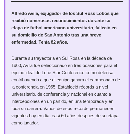
Alfredo Avila, exjugador de los Sul Ross Lobos que
recibió numerosos reconocimientos durante su
etapa de fútbol americano universitario, falleció en
su domicilio de San Antonio tras una breve
enfermedad. Tenía 82 años.
Durante su trayectoria en Sul Ross en la década de
1960, Avila fue seleccionado en tres ocasiones para el
equipo ideal de Lone Star Conference como defensa,
contribuyendo a que el equipo ganara el campeonato de
la conferencia en 1965. Estableció récords a nivel
universitario, de conferencia y nacional en cuanto a
intercepciones en un partido, en una temporada y en
toda su carrera. Varios de esos récords permanecen
vigentes hoy en día, casi 60 años después de su etapa
como jugador.