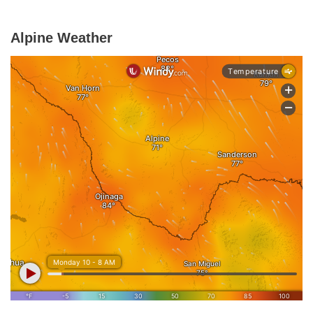
Alpine Weather