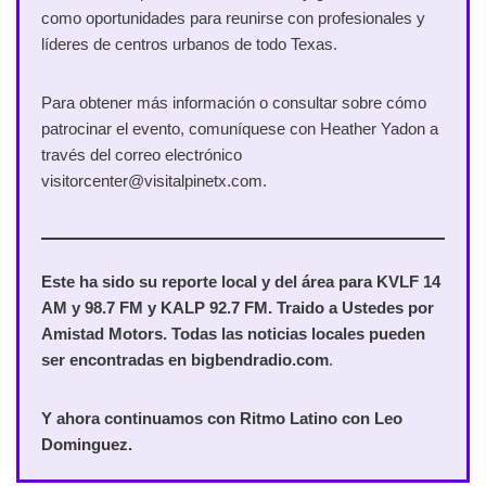
como oportunidades para reunirse con profesionales y
líderes de centros urbanos de todo Texas.
Para obtener más información o consultar sobre cómo
patrocinar el evento, comuníquese con Heather Yadon a
través del correo electrónico
visitorcenter@visitalpinetx.com.
Este ha sido su reporte local y del área para KVLF 14
AM y 98.7 FM y KALP 92.7 FM. Traido a Ustedes por
Amistad Motors. Todas las noticias locales pueden
ser encontradas en bigbendradio.com
.
Y ahora continuamos con Ritmo Latino con Leo
Dominguez.