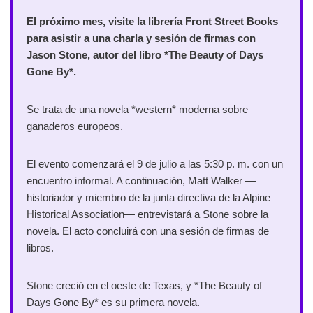
El próximo mes, visite la librería Front Street Books
para asistir a una charla y sesión de firmas con
Jason Stone, autor del libro *The Beauty of Days
Gone By*.
Se trata de una novela *western* moderna sobre
ganaderos europeos.
El evento comenzará el 9 de julio a las 5:30 p. m. con un
encuentro informal. A continuación, Matt Walker —
historiador y miembro de la junta directiva de la Alpine
Historical Association— entrevistará a Stone sobre la
novela. El acto concluirá con una sesión de firmas de
libros.
Stone creció en el oeste de Texas, y *The Beauty of
Days Gone By* es su primera novela.