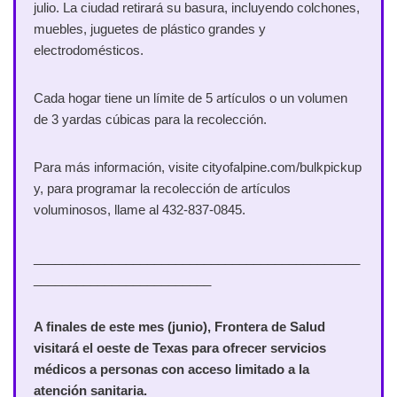
julio. La ciudad retirará su basura, incluyendo colchones,
muebles, juguetes de plástico grandes y
electrodomésticos.
Cada hogar tiene un límite de 5 artículos o un volumen
de 3 yardas cúbicas para la recolección.
Para más información, visite cityofalpine.com/bulkpickup
y, para programar la recolección de artículos
voluminosos, llame al 432-837-0845.
______________________________________________
_________________________
A finales de este mes (junio), Frontera de Salud
visitará el oeste de Texas para ofrecer servicios
médicos a personas con acceso limitado a la
atención sanitaria.