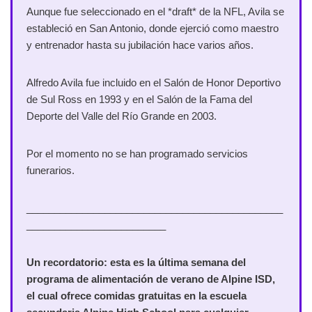
Aunque fue seleccionado en el *draft* de la NFL, Avila se
estableció en San Antonio, donde ejerció como maestro
y entrenador hasta su jubilación hace varios años.
Alfredo Avila fue incluido en el Salón de Honor Deportivo
de Sul Ross en 1993 y en el Salón de la Fama del
Deporte del Valle del Río Grande en 2003.
Por el momento no se han programado servicios
funerarios.
______________________________________________
_________________________
Un recordatorio: esta es la última semana del
programa de alimentación de verano de Alpine ISD,
el cual ofrece comidas gratuitas en la escuela