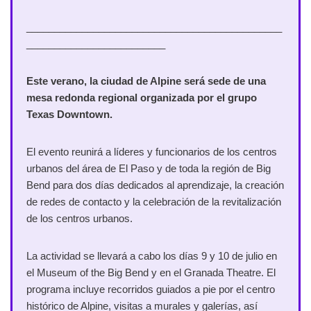
______________________________________________
_________________________
Este verano, la ciudad de Alpine será sede de una
mesa redonda regional organizada por el grupo
Texas Downtown.
El evento reunirá a líderes y funcionarios de los centros
urbanos del área de El Paso y de toda la región de Big
Bend para dos días dedicados al aprendizaje, la creación
de redes de contacto y la celebración de la revitalización
de los centros urbanos.
La actividad se llevará a cabo los días 9 y 10 de julio en
el Museum of the Big Bend y en el Granada Theatre. El
programa incluye recorridos guiados a pie por el centro
histórico de Alpine, visitas a murales y galerías, así