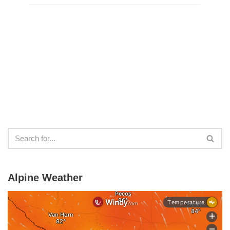
Alpine Weather