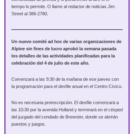
tiempo lo permite. O llame al redactor de noticias Jim
Street al 386-2780.
Un nuevo comité ad hoc de varias organizaciones de
Alpine sin fines de lucro aprobó la semana pasada
los detalles de las actividades planificadas para la
celebración del 4 de julio de este año.
Comenzará a las 9:30 de la mañana de ese jueves con
la programación para el desfile anual en el Centro Cívico.
No es necesaria preinscripción. El desfile comenzará a
las 10:30 por la avenida Holland y terminará en el césped
del juzgado del condado de Brewster, donde se abrirán
puestos y juegos.