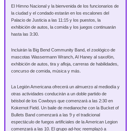
El Himno Nacional y la bienvenida de los funcionarios de
la ciudad y el condado estarán en los escalones del
Palacio de Justicia a las 11:15 y los puestos, la
exhibición de autos, la comida y los juegos continuarán
hasta las 3:30.
Incluirán la Big Bend Community Band, el zoológico de
mascotas Wassermann Wranch, Al Haney al saxofón,
exhibición de autos, tira y afloja, carreras de habilidades,
concurso de comida, música y más.
La Legión Americana ofrecerá un almuerzo al mediodía y
otras actividades conducirán a un doble partido de
béisbol de los Cowboys que comenzará a las 2:30 en
Kokernot Field. Un baile de medianoche con la Bucket of
Bullets Band comenzará a las 9 y el tradicional
espectáculo de fuegos artificiales de la American Legion
comenzará a las 10. El grupo ad-hoc reemplazó a