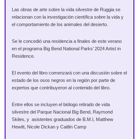
Las obras de arte sobre la vida silvestre de Ruggia se
relacionan con la investigación científica sobre la vida y
el comportamiento de los animales del desierto.
Se le concedió una residencia a finales de este verano
en el programa Big Bend National Parks’ 2024 Artist in
Residence.
El evento del libro comenzará con una discusión sobre el
estado de los osos negros en la región por parte de
expertos que contribuyeron al contenido del libro.
Entre ellos se incluyen el biólogo retirado de vida
silvestre del Parque Nacional Big Bend, Raymond
Skiles, y asistentes graduados de B.M.I, Matthew
Hewitt, Nicole Dickan y Caitlin Camp