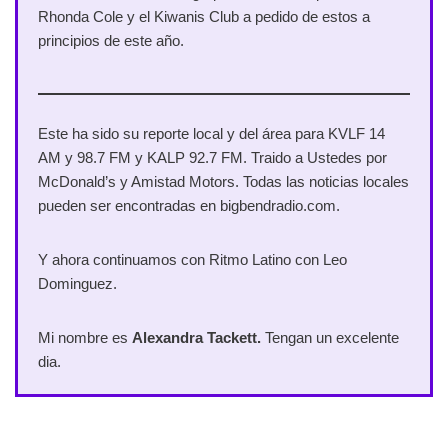
Rhonda Cole y el Kiwanis Club a pedido de estos a
principios de este año.
Este ha sido su reporte local y del área para KVLF 14
AM y 98.7 FM y KALP 92.7 FM. Traido a Ustedes por
McDonald’s y Amistad Motors. Todas las noticias locales
pueden ser encontradas en bigbendradio.com.
Y ahora continuamos con Ritmo Latino con Leo
Dominguez.
Mi nombre es
Alexandra Tackett.
Tengan un excelente
dia.