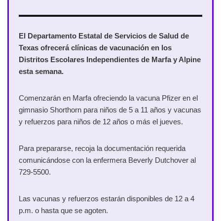
El Departamento Estatal de Servicios de Salud de
Texas ofrecerá clínicas de vacunación en los
Distritos Escolares Independientes de Marfa y Alpine
esta semana.
Comenzarán en Marfa ofreciendo la vacuna Pfizer en el
gimnasio Shorthorn para niños de 5 a 11 años y vacunas
y refuerzos para niños de 12 años o más el jueves.
Para prepararse, recoja la documentación requerida
comunicándose con la enfermera Beverly Dutchover al
729-5500.
Las vacunas y refuerzos estarán disponibles de 12 a 4
p.m. o hasta que se agoten.