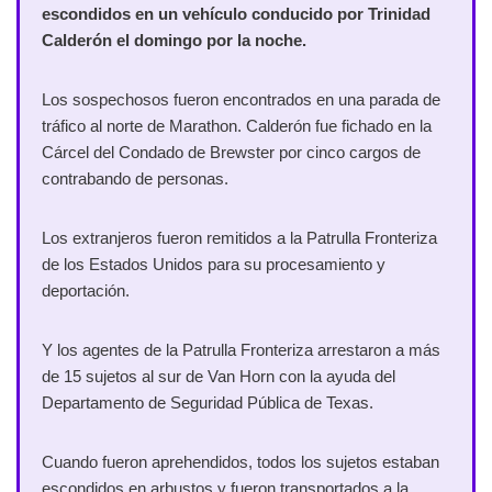
escondidos en un vehículo conducido por Trinidad
Calderón el domingo por la noche.
Los sospechosos fueron encontrados en una parada de
tráfico al norte de Marathon. Calderón fue fichado en la
Cárcel del Condado de Brewster por cinco cargos de
contrabando de personas.
Los extranjeros fueron remitidos a la Patrulla Fronteriza
de los Estados Unidos para su procesamiento y
deportación.
Y los agentes de la Patrulla Fronteriza arrestaron a más
de 15 sujetos al sur de Van Horn con la ayuda del
Departamento de Seguridad Pública de Texas.
Cuando fueron aprehendidos, todos los sujetos estaban
escondidos en arbustos y fueron transportados a la