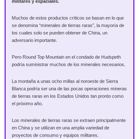
militares y espaciales.
Muchos de estos productos críticos se basan en lo que
se denomina “minerales de tierras raras”, la mayoría de
los cuales solo se pueden obtener de China, un
adversario importante.
Pero Round Top Mountain en el condado de Hudspeth
podría suministrar muchos de los minerales necesarios.
La montaña a unas ocho millas al noroeste de Sierra
Blanca podría ser una de las pocas operaciones mineras
de tierras raras en los Estados Unidos tan pronto como
el próximo año.
Los minerales de tierras raras se extraen principalmente
en China y se utilizan en una amplia variedad de
proyectos de consumo y equipos militares.