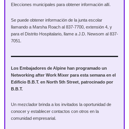
Elecciones municipales para obtener información allí.
Se puede obtener información de la junta escolar
llamando a Marsha Roach al 837-7700, extensión 4, y
para el Distrito Hospitalario, llame a J.D. Newsom al 837-
7051.
Los Embajadores de Alpine han programado un
Networking after Work Mixer para esta semana en el
Edificio B.B.T. en North 5th Street, patrocinado por
B.B.T.
Un mezclador brinda a los invitados la oportunidad de
conocer y establecer contactos con otros en la
comunidad empresarial.