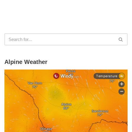
Alpine Weather