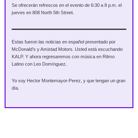
Se ofrecerán refrescos en el evento de 6:30 a 8 p.m. el
jueves en 808 North 5th Street.
Estas fueron las noticias en español presentado por
McDonald’s y Amistad Motors. Usted está escuchando
KALP. Y ahora regresaremos con música en Ritmo
Latino con Leo Domínguez.
Yo soy Hector Montemayor-Perez, y que tengan un gran
día.