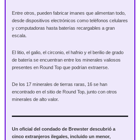
Entre otros, pueden fabricar imanes que alimentan todo,
desde dispositivos electrónicos como teléfonos celulares
y computadoras hasta baterías recargables a gran
escala.
El litio, el galio, el circonio, el hafnio y el berilio de grado
de batería se encuentran entre los minerales valiosos
presentes en Round Top que podrían extraerse.
De los 17 minerales de tierras raras, 16 se han
encontrado en el sitio de Round Top, junto con otros
minerales de alto valor.
Un oficial del condado de Brewster descubrió a
cinco extranjeros ilegales, incluido un menor,