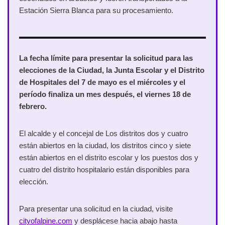
Estación Sierra Blanca para su procesamiento.
La fecha límite para presentar la solicitud para las
elecciones de la Ciudad, la Junta Escolar y el Distrito
de Hospitales del 7 de mayo es el miércoles y el
período finaliza un mes después, el viernes 18 de
febrero.
El alcalde y el concejal de Los distritos dos y cuatro
están abiertos en la ciudad, los distritos cinco y siete
están abiertos en el distrito escolar y los puestos dos y
cuatro del distrito hospitalario están disponibles para
elección.
Para presentar una solicitud en la ciudad, visite
cityofalpine.com
y desplácese hacia abajo hasta