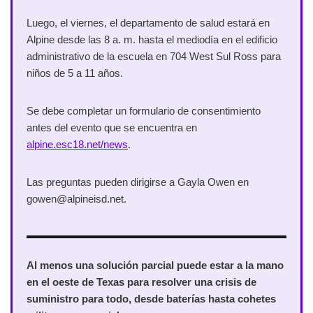
Luego, el viernes, el departamento de salud estará en
Alpine desde las 8 a. m. hasta el mediodía en el edificio
administrativo de la escuela en 704 West Sul Ross para
niños de 5 a 11 años.
Se debe completar un formulario de consentimiento
antes del evento que se encuentra en
alpine.esc18.net/news
.
Las preguntas pueden dirigirse a Gayla Owen en
gowen@alpineisd.net.
Al menos una solución parcial puede estar a la mano
en el oeste de Texas para resolver una crisis de
suministro para todo, desde baterías hasta cohetes