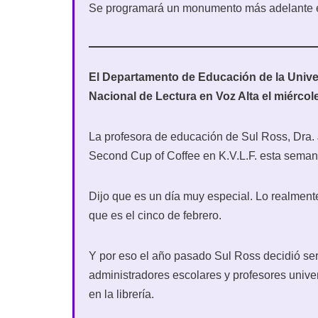
Se programará un monumento más adelante e
El Departamento de Educación de la Univer
Nacional de Lectura en Voz Alta el miércole
La profesora de educación de Sul Ross, Dra.
Second Cup of Coffee en K.V.L.F. esta semana
Dijo que es un día muy especial. Lo realment
que es el cinco de febrero.
Y por eso el año pasado Sul Ross decidió ser
administradores escolares y profesores univers
en la librería.