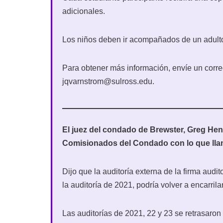
adicionales.
Los niños deben ir acompañados de un adult
Para obtener más información, envíe un corre
jqvarnstrom@sulross.edu.
El juez del condado de Brewster, Greg Heni
Comisionados del Condado con lo que lla
Dijo que la auditoría externa de la firma au
la auditoría de 2021, podría volver a encarrila
Las auditorías de 2021, 22 y 23 se retrasaron