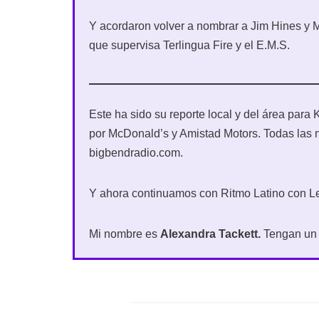
Y acordaron volver a nombrar a Jim Hines y 
que supervisa Terlingua Fire y el E.M.S.
Este ha sido su reporte local y del área pa
por McDonald’s y Amistad Motors. Todas las 
bigbendradio.com.
Y ahora continuamos con Ritmo Latino con 
Mi nombre es
Alexandra Tackett.
Tengan un 