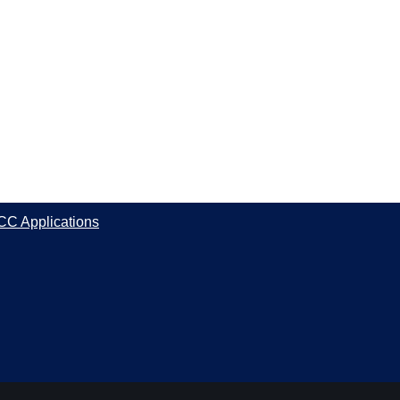
CC Applications