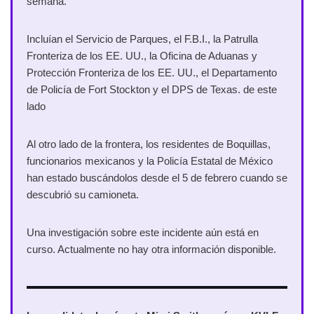
semana.
Incluían el Servicio de Parques, el F.B.I., la Patrulla
Fronteriza de los EE. UU., la Oficina de Aduanas y
Protección Fronteriza de los EE. UU., el Departamento
de Policía de Fort Stockton y el DPS de Texas. de este
lado
Al otro lado de la frontera, los residentes de Boquillas,
funcionarios mexicanos y la Policía Estatal de México
han estado buscándolos desde el 5 de febrero cuando se
descubrió su camioneta.
Una investigación sobre este incidente aún está en
curso. Actualmente no hay otra información disponible.