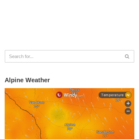
Alpine Weather