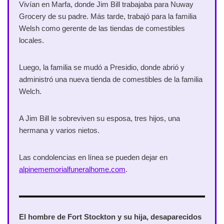
Vivían en Marfa, donde Jim Bill trabajaba para Nuway
Grocery de su padre. Más tarde, trabajó para la familia
Welsh como gerente de las tiendas de comestibles
locales.
Luego, la familia se mudó a Presidio, donde abrió y
administró una nueva tienda de comestibles de la familia
Welch.
A Jim Bill le sobreviven su esposa, tres hijos, una
hermana y varios nietos.
Las condolencias en línea se pueden dejar en
alpinememorialfuneralhome.com
.
El hombre de Fort Stockton y su hija, desaparecidos