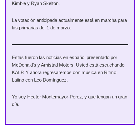
Kimble y Ryan Skelton.
La votación anticipada actualmente está en marcha para
las primarias del 1 de marzo.
Estas fueron las noticias en español presentado por
McDonald’s y Amistad Motors. Usted está escuchando
KALP. Y ahora regresaremos con música en Ritmo
Latino con Leo Domínguez.
Yo soy Hector Montemayor-Perez, y que tengan un gran
día.