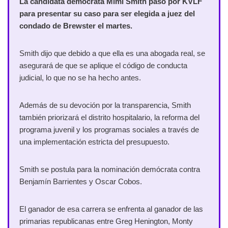
La candidata demócrata Mimi Smith pasó por KVLF
para presentar su caso para ser elegida a juez del
condado de Brewster el martes.
Smith dijo que debido a que ella es una abogada real, se
asegurará de que se aplique el código de conducta
judicial, lo que no se ha hecho antes.
Además de su devoción por la transparencia, Smith
también priorizará el distrito hospitalario, la reforma del
programa juvenil y los programas sociales a través de
una implementación estricta del presupuesto.
Smith se postula para la nominación demócrata contra
Benjamín Barrientes y Oscar Cobos.
El ganador de esa carrera se enfrenta al ganador de las
primarias republicanas entre Greg Henington, Monty