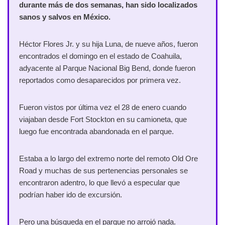
durante más de dos semanas, han sido localizados
sanos y salvos en México.
Héctor Flores Jr. y su hija Luna, de nueve años, fueron
encontrados el domingo en el estado de Coahuila,
adyacente al Parque Nacional Big Bend, donde fueron
reportados como desaparecidos por primera vez.
Fueron vistos por última vez el 28 de enero cuando
viajaban desde Fort Stockton en su camioneta, que
luego fue encontrada abandonada en el parque.
Estaba a lo largo del extremo norte del remoto Old Ore
Road y muchas de sus pertenencias personales se
encontraron adentro, lo que llevó a especular que
podrían haber ido de excursión.
Pero una búsqueda en el parque no arrojó nada.