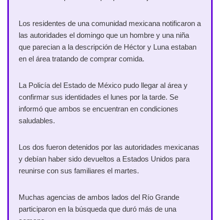
Los residentes de una comunidad mexicana notificaron a
las autoridades el domingo que un hombre y una niña
que parecian a la descripción de Héctor y Luna estaban
en el área tratando de comprar comida.
La Policía del Estado de México pudo llegar al área y
confirmar sus identidades el lunes por la tarde. Se
informó que ambos se encuentran en condiciones
saludables.
Los dos fueron detenidos por las autoridades mexicanas
y debían haber sido devueltos a Estados Unidos para
reunirse con sus familiares el martes.
Muchas agencias de ambos lados del Río Grande
participaron en la búsqueda que duró más de una