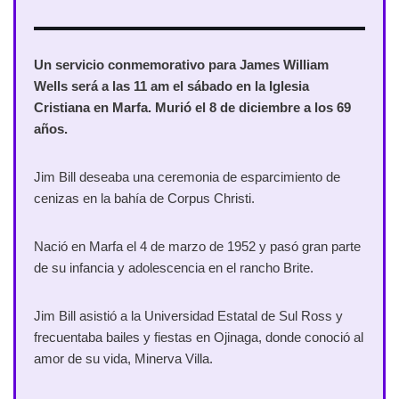
Un servicio conmemorativo para James William
Wells será a las 11 am el sábado en la Iglesia
Cristiana en Marfa. Murió el 8 de diciembre a los 69
años.
Jim Bill deseaba una ceremonia de esparcimiento de
cenizas en la bahía de Corpus Christi.
Nació en Marfa el 4 de marzo de 1952 y pasó gran parte
de su infancia y adolescencia en el rancho Brite.
Jim Bill asistió a la Universidad Estatal de Sul Ross y
frecuentaba bailes y fiestas en Ojinaga, donde conoció al
amor de su vida, Minerva Villa.