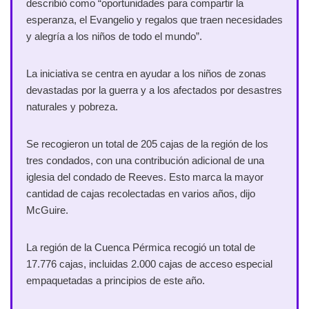
describió como “oportunidades para compartir la
esperanza, el Evangelio y regalos que traen necesidades
y alegría a los niños de todo el mundo”.
La iniciativa se centra en ayudar a los niños de zonas
devastadas por la guerra y a los afectados por desastres
naturales y pobreza.
Se recogieron un total de 205 cajas de la región de los
tres condados, con una contribución adicional de una
iglesia del condado de Reeves. Esto marca la mayor
cantidad de cajas recolectadas en varios años, dijo
McGuire.
La región de la Cuenca Pérmica recogió un total de
17.776 cajas, incluidas 2.000 cajas de acceso especial
empaquetadas a principios de este año.