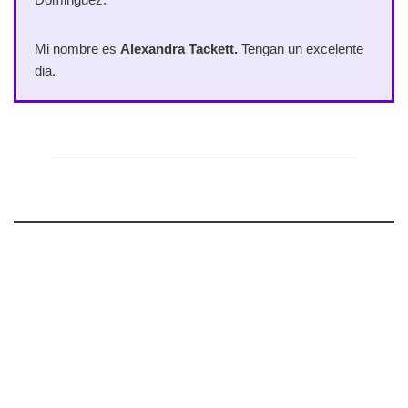
Mi nombre es
Alexandra Tackett.
Tengan un excelente
dia.