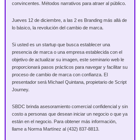
convincentes. Métodos narrativos para atraer al público.
Jueves 12 de diciembre, a las 2 es Branding más allá de
lo básico, la revolución del cambio de marca.
Si usted es un startup que busca establecer una
presencia de marca o una empresa establecida con el
objetivo de actualizar su imagen, este seminario web le
proporcionará pasos prácticos para navegar y facilitar su
proceso de cambio de marca con confianza. El
presentador será Michael Quintana, propietario de Script
Journey.
SBDC brinda asesoramiento comercial confidencial y sin
costo a personas que desean iniciar un negocio o que ya
están en el negocio. Para obtener más información,
llame a Norma Martínez al (432) 837-8813.