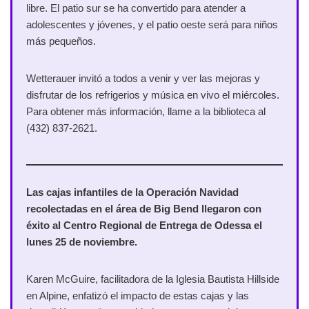
libre. El patio sur se ha convertido para atender a
adolescentes y jóvenes, y el patio oeste será para niños
más pequeños.
Wetterauer invitó a todos a venir y ver las mejoras y
disfrutar de los refrigerios y música en vivo el miércoles.
Para obtener más información, llame a la biblioteca al
(432) 837-2621.
Las cajas infantiles de la Operación Navidad
recolectadas en el área de Big Bend llegaron con
éxito al Centro Regional de Entrega de Odessa el
lunes 25 de noviembre.
Karen McGuire, facilitadora de la Iglesia Bautista Hillside
en Alpine, enfatizó el impacto de estas cajas y las