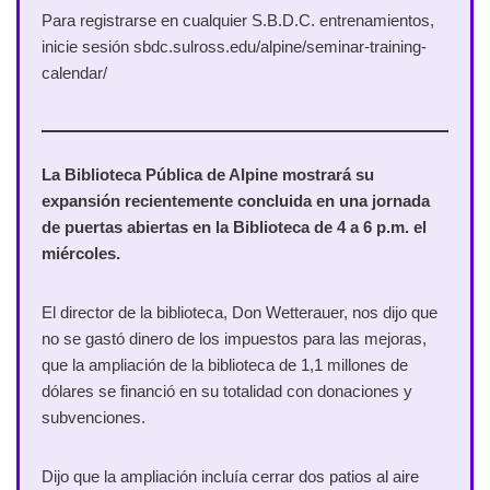
Para registrarse en cualquier S.B.D.C. entrenamientos,
inicie sesión sbdc.sulross.edu/alpine/seminar-training-
calendar/
La Biblioteca Pública de Alpine mostrará su
expansión recientemente concluida en una jornada
de puertas abiertas en la Biblioteca de 4 a 6 p.m. el
miércoles.
El director de la biblioteca, Don Wetterauer, nos dijo que
no se gastó dinero de los impuestos para las mejoras,
que la ampliación de la biblioteca de 1,1 millones de
dólares se financió en su totalidad con donaciones y
subvenciones.
Dijo que la ampliación incluía cerrar dos patios al aire