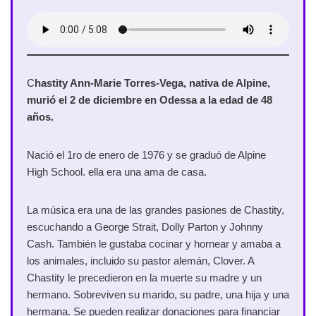
C
hastity Ann-Marie Torres-Vega, nativa de Alpine,
murió el 2 de diciembre en Odessa a la edad de 48
años.
Nació el 1ro de enero de 1976 y se graduó de Alpine
High School. ella era una ama de casa.
La música era una de las grandes pasiones de Chastity,
escuchando a George Strait, Dolly Parton y Johnny
Cash. También le gustaba cocinar y hornear y amaba a
los animales, incluido su pastor alemán, Clover. A
Chastity le precedieron en la muerte su madre y un
hermano. Sobreviven su marido, su padre, una hija y una
hermana. Se pueden realizar donaciones para financiar