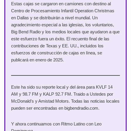
Estas cajas se cargaron en camiones con destino al
Centro de Procesamiento Infantil Operation Christmas
en Dallas y se distribuirán a nivel mundial. Un
agradecimiento especial a las iglesias, los voluntarios,
Big Bend Radio y los medios locales que ayudaron a que
este esfuerzo fuera un éxito. El recuento final de las
contribuciones de Texas y EE. UU., incluidos los
esfuerzos de construcción de cajas en línea, se
publicará en enero de 2025.
Este ha sido su reporte local y del área para KVLF 14
AM y 98.7 FM y KALP 92.7 FM. Traido a Ustedes por
McDonald’s y Amistad Motors. Todas las noticias locales
pueden ser encontradas en bigbendradio.com.
Y ahora continuamos con Ritmo Latino con Leo
Dominguez.