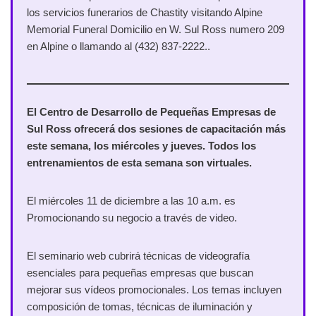
los servicios funerarios de Chastity visitando Alpine
Memorial Funeral Domicilio en W. Sul Ross numero 209
en Alpine o llamando al (432) 837-2222..
El Centro de Desarrollo de Pequeñas Empresas de
Sul Ross ofrecerá dos sesiones de capacitación más
este semana, los miércoles y jueves. Todos los
entrenamientos de esta semana son virtuales.
El miércoles 11 de diciembre a las 10 a.m. es
Promocionando su negocio a través de video.
El seminario web cubrirá técnicas de videografía
esenciales para pequeñas empresas que buscan
mejorar sus vídeos promocionales. Los temas incluyen
composición de tomas, técnicas de iluminación y