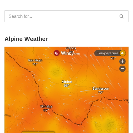
Alpine Weather