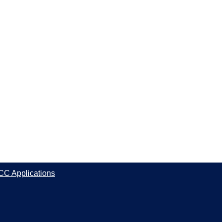
CC Applications