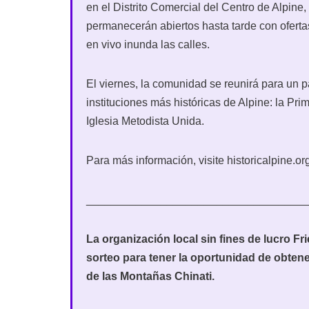
en el Distrito Comercial del Centro de Alpine,
permanecerán abiertos hasta tarde con oferta
en vivo inunda las calles.
El viernes, la comunidad se reunirá para un p
instituciones más históricas de Alpine: la Prim
Iglesia Metodista Unida.
Para más información, visite historicalpine.or
___________________________________
La organización local sin fines de lucro F
sorteo para tener la oportunidad de obtene
de las Montañas Chinati.