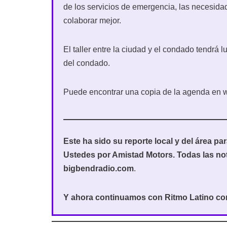
de los servicios de emergencia, las necesid
colaborar mejor.
El taller entre la ciudad y el condado tendrá 
del condado.
Puede encontrar una copia de la agenda en 
Este ha sido su reporte local y del área p
Ustedes por Amistad Motors. Todas las no
bigbendradio.com
.
Y ahora continuamos con Ritmo Latino c