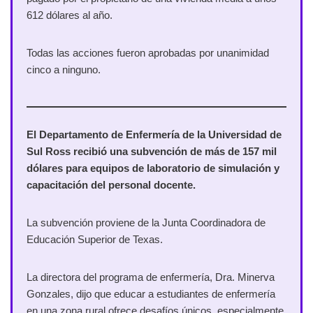
612 dólares al año.
Todas las acciones fueron aprobadas por unanimidad
cinco a ninguno.
El Departamento de Enfermería de la Universidad de
Sul Ross recibió una subvención de más de 157 mil
dólares para equipos de laboratorio de simulación y
capacitación del personal docente.
La subvención proviene de la Junta Coordinadora de
Educación Superior de Texas.
La directora del programa de enfermería, Dra. Minerva
Gonzales, dijo que educar a estudiantes de enfermería
en una zona rural ofrece desafíos únicos, especialmente