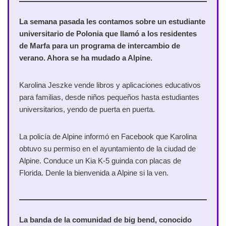
La semana pasada les contamos sobre un estudiante
universitario de Polonia que llamó a los residentes
de Marfa para un programa de intercambio de
verano. Ahora se ha mudado a Alpine.
Karolina Jeszke vende libros y aplicaciones educativos
para familias, desde niños pequeños hasta estudiantes
universitarios, yendo de puerta en puerta.
La policía de Alpine informó en Facebook que Karolina
obtuvo su permiso en el ayuntamiento de la ciudad de
Alpine. Conduce un Kia K-5 guinda con placas de
Florida. Denle la bienvenida a Alpine si la ven.
La banda de la comunidad de big bend, conocido