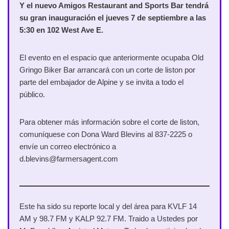
Y el nuevo Amigos Restaurant and Sports Bar tendrá
su gran inauguración el jueves 7 de septiembre a las
5:30 en 102 West Ave E.
El evento en el espacio que anteriormente ocupaba Old
Gringo Biker Bar arrancará con un corte de liston por
parte del embajador de Alpine y se invita a todo el
público.
Para obtener más información sobre el corte de liston,
comuníquese con Dona Ward Blevins al 837-2225 o
envíe un correo electrónico a
d.blevins@farmersagent.com
Este ha sido su reporte local y del área para KVLF 14
AM y 98.7 FM y KALP 92.7 FM. Traido a Ustedes por