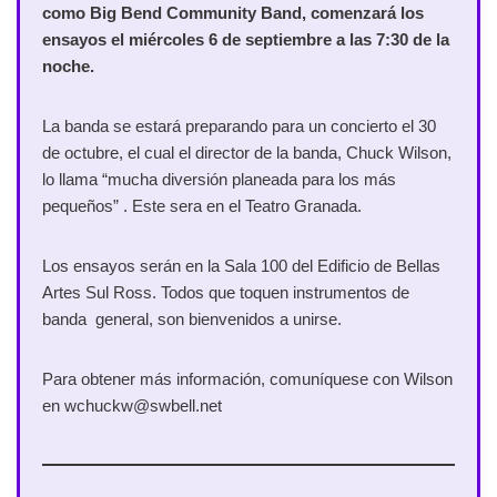
como Big Bend Community Band, comenzará los
ensayos el miércoles 6 de septiembre a las 7:30 de la
noche.
La banda se estará preparando para un concierto el 30
de octubre, el cual el director de la banda, Chuck Wilson,
lo llama “mucha diversión planeada para los más
pequeños” . Este sera en el Teatro Granada.
Los ensayos serán en la Sala 100 del Edificio de Bellas
Artes Sul Ross. Todos que toquen instrumentos de
banda general, son bienvenidos a unirse.
Para obtener más información, comuníquese con Wilson
en wchuckw@swbell.net