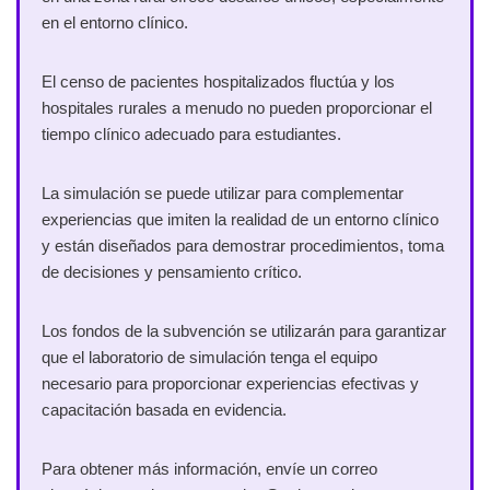
en el entorno clínico.
El censo de pacientes hospitalizados fluctúa y los
hospitales rurales a menudo no pueden proporcionar el
tiempo clínico adecuado para estudiantes.
La simulación se puede utilizar para complementar
experiencias que imiten la realidad de un entorno clínico
y están diseñados para demostrar procedimientos, toma
de decisiones y pensamiento crítico.
Los fondos de la subvención se utilizarán para garantizar
que el laboratorio de simulación tenga el equipo
necesario para proporcionar experiencias efectivas y
capacitación basada en evidencia.
Para obtener más información, envíe un correo