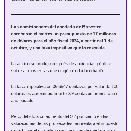
Los comisionados del condado de Brewster
aprobaron el martes un presupuesto de 17 millones
de dólares para el año fiscal 2024, a partir del 1 de
octubre, y una tasa impositiva que lo respalde.
La acción se produjo después de audiencias públicas
sobre ambos en las que ningún ciudadano habló.
La tasa impositiva de 36.6547 centavos por valor de 100
dólares es aproximadamente 2.9 centavos menos que el
año pasado.
Pero, debido a un aumento del 9.7 por ciento en las
valoraciones de las propiedades, aumentará el impuesto
pagado por el propietario de una vivienda media a unos