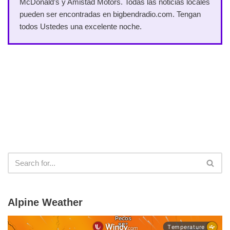
McDonald’s y Amistad Motors. Todas las noticias locales
pueden ser encontradas en bigbendradio.com. Tengan
todos Ustedes una excelente noche.
Alpine Weather