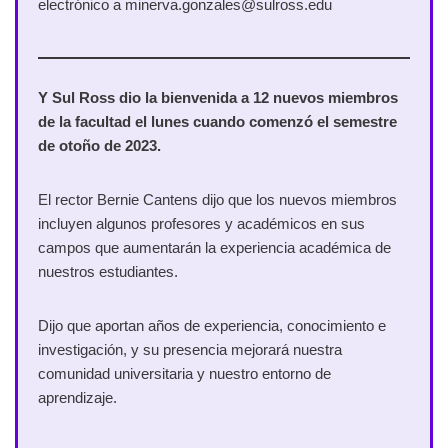
electrónico a minerva.gonzales@sulross.edu
Y Sul Ross dio la bienvenida a 12 nuevos miembros
de la facultad el lunes cuando comenzó el semestre
de otoño de 2023.
El rector Bernie Cantens dijo que los nuevos miembros
incluyen algunos profesores y académicos en sus
campos que aumentarán la experiencia académica de
nuestros estudiantes.
Dijo que aportan años de experiencia, conocimiento e
investigación, y su presencia mejorará nuestra
comunidad universitaria y nuestro entorno de
aprendizaje.