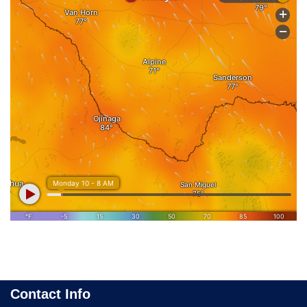
Contact Info