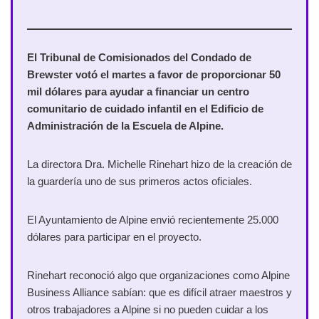
El Tribunal de Comisionados del Condado de
Brewster votó el martes a favor de proporcionar 50
mil dólares para ayudar a financiar un centro
comunitario de cuidado infantil en el Edificio de
Administración de la Escuela de Alpine.
La directora Dra. Michelle Rinehart hizo de la creación de
la guardería uno de sus primeros actos oficiales.
El Ayuntamiento de Alpine envió recientemente 25.000
dólares para participar en el proyecto.
Rinehart reconoció algo que organizaciones como Alpine
Business Alliance sabían: que es difícil atraer maestros y
otros trabajadores a Alpine si no pueden cuidar a los