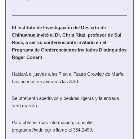
El Instituto de Investigación del Desierto de
Chihuahua invitó al Dr. Chris Ritzi, profesor de Sul
Ross, a ser su conferenciante invitado en el
Programa de Conferenciantes Invitados Distinguidos
Roger Conant .
Hablará el jueves a las 7 en el Teatro Crowley de Marfa.
Las puertas se abrirán a las 3:30.
Se ofrecerán aperitivos y bebidas ligeras y la entrada
será gratuita.
Para obtener más información, consulte
programs@cdri.ogr o llame al 364-2499.