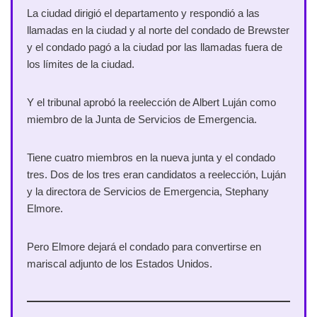
La ciudad dirigió el departamento y respondió a las
llamadas en la ciudad y al norte del condado de Brewster
y el condado pagó a la ciudad por las llamadas fuera de
los límites de la ciudad.
Y el tribunal aprobó la reelección de Albert Luján como
miembro de la Junta de Servicios de Emergencia.
Tiene cuatro miembros en la nueva junta y el condado
tres. Dos de los tres eran candidatos a reelección, Luján
y la directora de Servicios de Emergencia, Stephany
Elmore.
Pero Elmore dejará el condado para convertirse en
mariscal adjunto de los Estados Unidos.