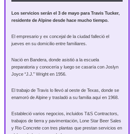
Los servicios serán el 3 de mayo para Travis Tucker,
residente de Alpine desde hace mucho tiempo.
El empresario y ex concejal de la ciudad falleció el
jueves en su domicilio entre familiares.
Nació en Bandera, donde asistió a la escuela
preparatoria y conocería y luego se casaría con Joslyn
Joyce “J.J.” Wright en 1956.
El trabajo de Travis lo llevó al oeste de Texas, donde se
enamoró de Alpine y trasladó a su familia aquí en 1968.
Estableció varios negocios, incluidos T&S Contractors,
trabajos de tierra y pavimentación, Lone Star Beer Sales
y Rio Concrete con tres plantas que prestan servicios en