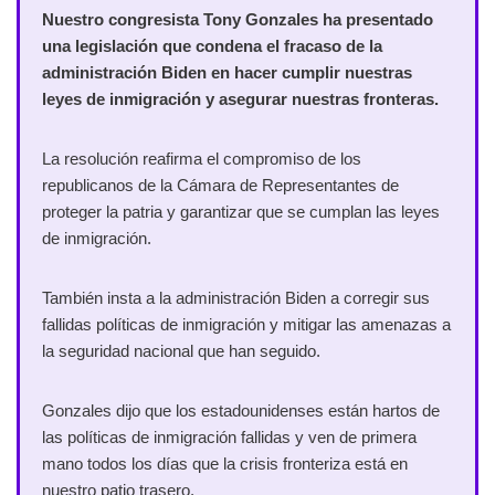
Nuestro congresista Tony Gonzales ha presentado
una legislación que condena el fracaso de la
administración Biden en hacer cumplir nuestras
leyes de inmigración y asegurar nuestras fronteras.
La resolución reafirma el compromiso de los
republicanos de la Cámara de Representantes de
proteger la patria y garantizar que se cumplan las leyes
de inmigración.
También insta a la administración Biden a corregir sus
fallidas políticas de inmigración y mitigar las amenazas a
la seguridad nacional que han seguido.
Gonzales dijo que los estadounidenses están hartos de
las políticas de inmigración fallidas y ven de primera
mano todos los días que la crisis fronteriza está en
nuestro patio trasero.