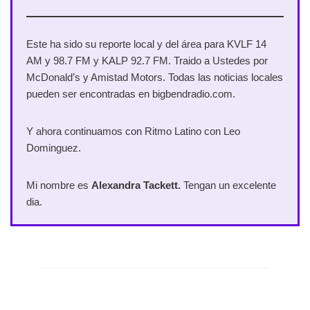
Este ha sido su reporte local y del área para KVLF 14
AM y 98.7 FM y KALP 92.7 FM. Traido a Ustedes por
McDonald’s y Amistad Motors. Todas las noticias locales
pueden ser encontradas en bigbendradio.com.
Y ahora continuamos con Ritmo Latino con Leo
Dominguez.
Mi nombre es
Alexandra Tackett.
Tengan un excelente
dia.