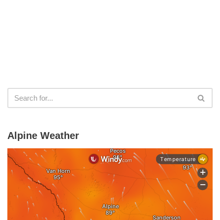
Alpine Weather