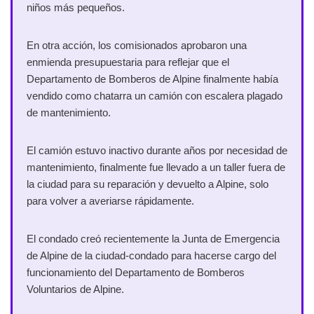
niños más pequeños.
En otra acción, los comisionados aprobaron una
enmienda presupuestaria para reflejar que el
Departamento de Bomberos de Alpine finalmente había
vendido como chatarra un camión con escalera plagado
de mantenimiento.
El camión estuvo inactivo durante años por necesidad de
mantenimiento, finalmente fue llevado a un taller fuera de
la ciudad para su reparación y devuelto a Alpine, solo
para volver a averiarse rápidamente.
El condado creó recientemente la Junta de Emergencia
de Alpine de la ciudad-condado para hacerse cargo del
funcionamiento del Departamento de Bomberos
Voluntarios de Alpine.