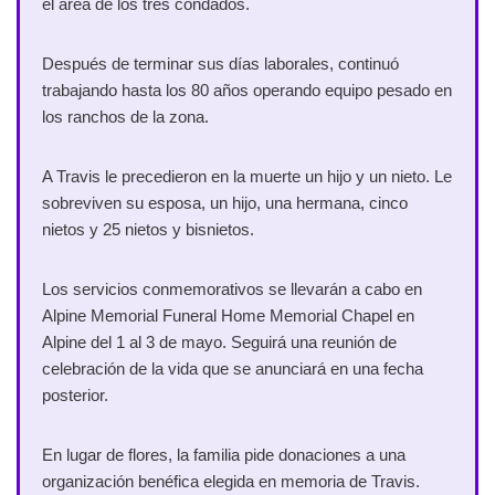
el área de los tres condados.
Después de terminar sus días laborales, continuó
trabajando hasta los 80 años operando equipo pesado en
los ranchos de la zona.
A Travis le precedieron en la muerte un hijo y un nieto. Le
sobreviven su esposa, un hijo, una hermana, cinco
nietos y 25 nietos y bisnietos.
Los servicios conmemorativos se llevarán a cabo en
Alpine Memorial Funeral Home Memorial Chapel en
Alpine del 1 al 3 de mayo. Seguirá una reunión de
celebración de la vida que se anunciará en una fecha
posterior.
En lugar de flores, la familia pide donaciones a una
organización benéfica elegida en memoria de Travis.